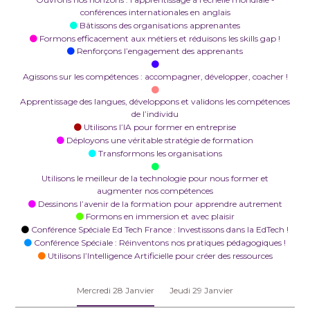
conférences internationales en anglais
Bâtissons des organisations apprenantes
Formons efficacement aux métiers et réduisons les skills gap !
Renforçons l’engagement des apprenants
Agissons sur les compétences : accompagner, développer, coacher !
Apprentissage des langues, développons et validons les compétences
de l’individu
Utilisons l’IA pour former en entreprise
Déployons une véritable stratégie de formation
Transformons les organisations
Utilisons le meilleur de la technologie pour nous former et
augmenter nos compétences
Dessinons l’avenir de la formation pour apprendre autrement
Formons en immersion et avec plaisir
Conférence Spéciale Ed Tech France : Investissons dans la EdTech !
Conférence Spéciale : Réinventons nos pratiques pédagogiques !
Utilisons l’Intelligence Artificielle pour créer des ressources
Mercredi 28 Janvier
Jeudi 29 Janvier