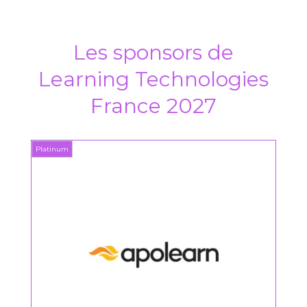
Les sponsors de
Learning Technologies
France 2027
Platinum
Platin