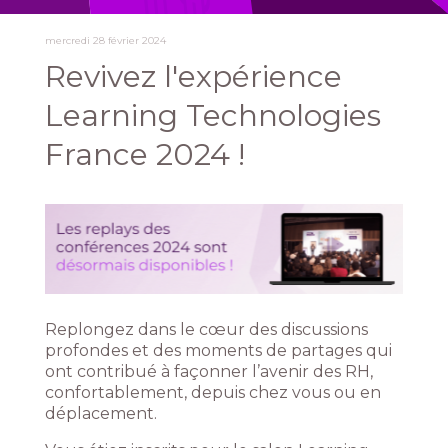
mercredi 28 février 2024
Revivez l'expérience
Learning Technologies
France 2024 !
Replongez dans le cœur des discussions
profondes et des moments de partages qui
ont contribué à façonner l’avenir des RH,
confortablement, depuis chez vous ou en
déplacement.