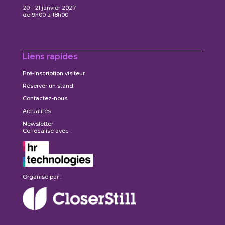
20 - 21 janvier 2027
de 9h00 à 18h00
Liens rapides
Pré-inscription visiteur
Réserver un stand
Contactez-nous
Actualités
Newsletter
Co-localisé avec :
Organisé par :