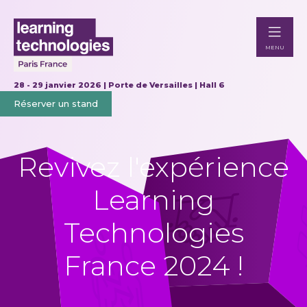
MENU
28 - 29 janvier 2026 | Porte de Versailles | Hall 6
Réserver un stand
Revivez l'expérience
Learning
Technologies
France 2024 !