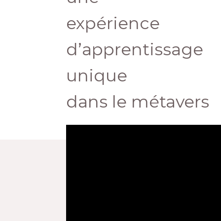
expérience
d’apprentissage
unique
dans le métavers