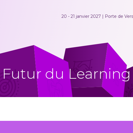
20 - 21 janvier 2027 | Porte de Versa
Futur du Learning