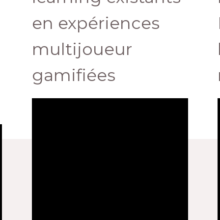
en expériences
multijoueur
gamifiées