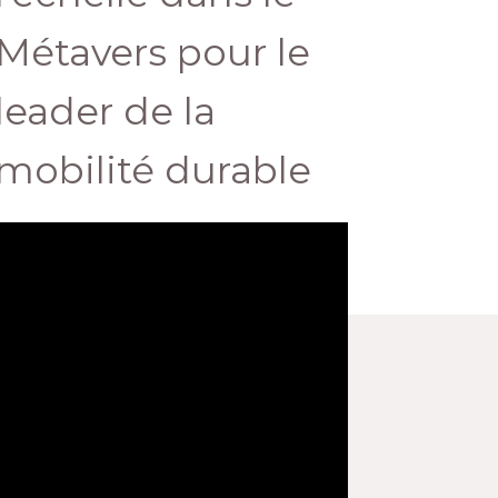
Métavers pour le
leader de la
mobilité durable