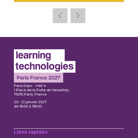
Paris Expo - Hall 4
1 Place de la Porte de Versailles,
75015 Paris, France
20 - 21 janvier 2027
de 9h00 à 18h00
Liens rapides