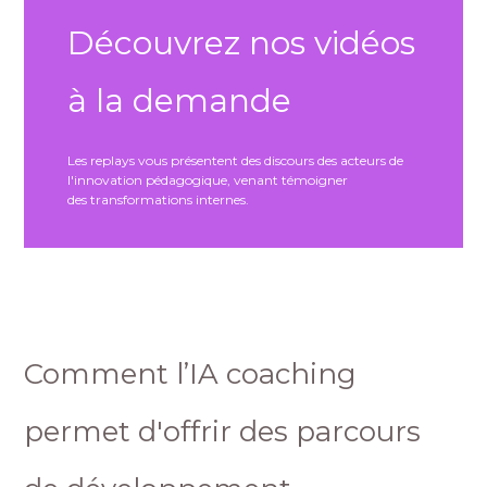
Découvrez nos vidéos
à la demande
Les replays vous présentent des discours des acteurs de
l'innovation pédagogique, venant témoigner
des transformations internes.
Comment l’IA coaching
permet d'offrir des parcours