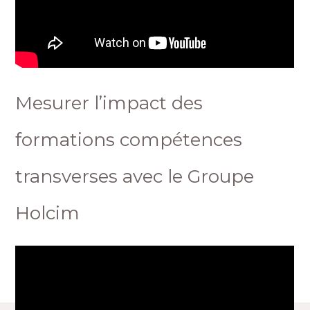
Mesurer l’impact des
formations compétences
transverses avec le Groupe
Holcim