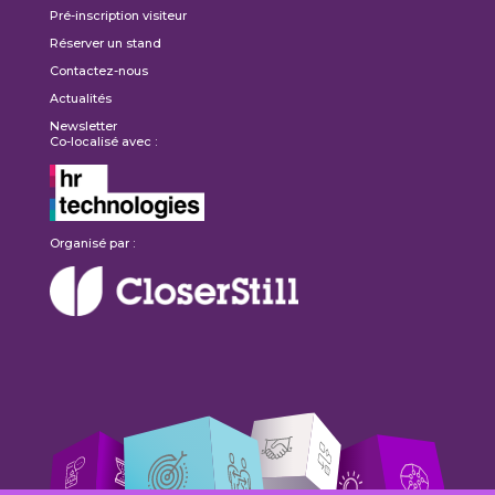
Pré-inscription visiteur
Réserver un stand
Contactez-nous
Actualités
Newsletter
Co-localisé avec :
Organisé par :