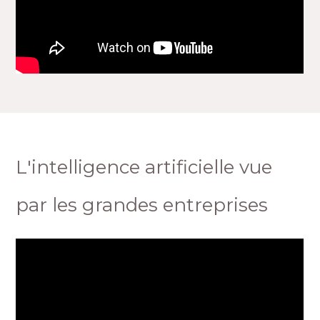
L'intelligence artificielle vue
par les grandes entreprises