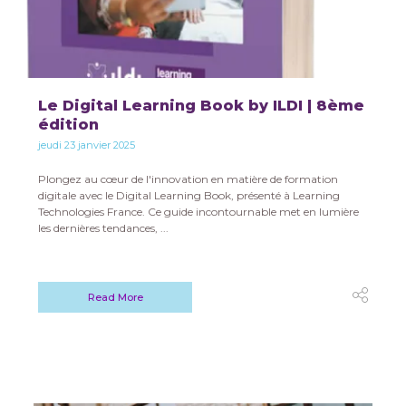
Le Digital Learning Book by ILDI | 8ème
édition
jeudi 23 janvier 2025
Plongez au cœur de l'innovation en matière de formation
digitale avec le Digital Learning Book, présenté à Learning
Technologies France. Ce guide incontournable met en lumière
les dernières tendances, ...
Read More