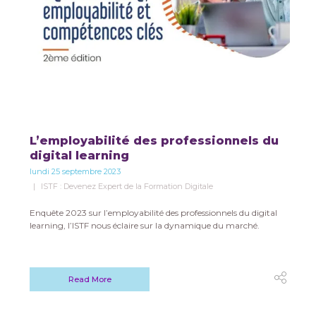
L’employabilité des professionnels du
digital learning
lundi 25 septembre 2023
ISTF : Devenez Expert de la Formation Digitale
Enquête 2023 sur l’employabilité des professionnels du digital
learning, l’ISTF nous éclaire sur la dynamique du marché.
Read More