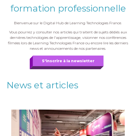
formation professionnelle
Bienvenue sur le Digital Hub de Learning Technologies France.
Vous pourrez y consulter nos articles qui traitent de sujets dédiés aux
dernières technologies de l'apprentissage, visionner nos conférences
filmées lors de Learning Technologies France ou encore lire les derniers
news et announcements de nos partenaires.
S'inscrire à la newsletter
News et articles