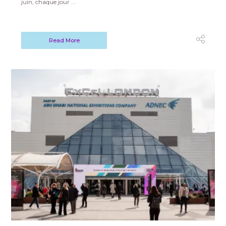
juin, chaque jour ...
Read More