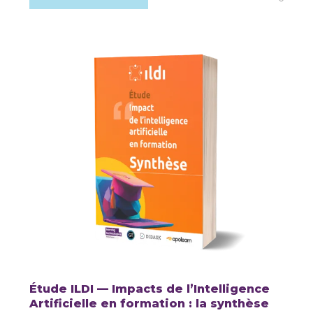
Étude ILDI — Impacts de l’Intelligence
Artificielle en formation : la synthèse