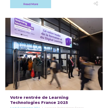
Read More
Votre rentrée de Learning
Technologies France 2025