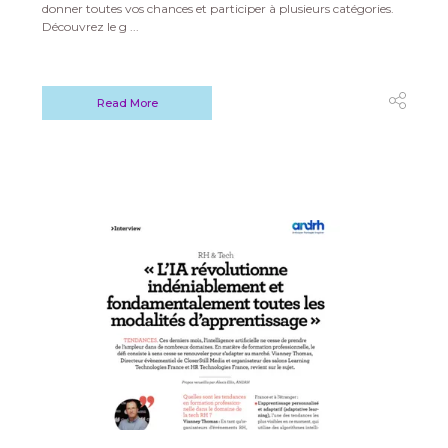
donner toutes vos chances et participer à plusieurs catégories.
Découvrez le g ...
Read More