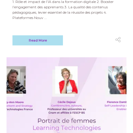
1️. Rôle et impact de l’IA dans la formation digitale 2️. Booster
l’engagement des apprenants 3️. La qualité des contenus
pédagogiques, levier essentiel de la réussite des projets 4️.
Plateformes Nouv ...
Read More