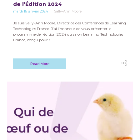
de l’Édition 2024
mardi 16 janvier 2024
Sally-Ann Moore
Je suis Sally-Ann Moore, Directrice des Conférences de Learning
Technologies France. J’ai l’honneur de vous présenter le
programme de l'édition 2024 du salon Learning Technologies
France, conçu pour r ...
Read More