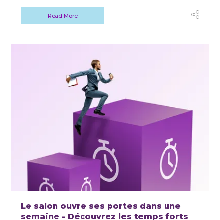
Read More
Le salon ouvre ses portes dans une
semaine - Découvrez les temps forts