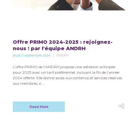
Offre PRIMO 2024-2025 : rejoignez-
nous ! par l'équipe ANDRH
jeudi 5 septembre 2024
ANDRH
L’offre PRIMO de l’ANDRH propose une adhésion anticipée
pour 2025 avec un tarif préférentiel, incluant la fin de l’année
2024 offerte. Elle donne accès aux contenus et services réservés
aux membres, e ...
Read More