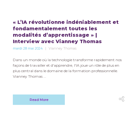
« L’IA révolutionne indéniablement et
fondamentalement toutes les
modalités d’apprentissage » |
Interview avec Vianney Thomas
mardi 28 mai 2024
Vianney Thomas
Dans un monde où la technologie transforme rapidement nos
façons de travailler et d'apprendre, l'IA joue un rôle de plus en
plus central dans le domaine de la formation professionnelle.
Vianney Thomas ...
Read More