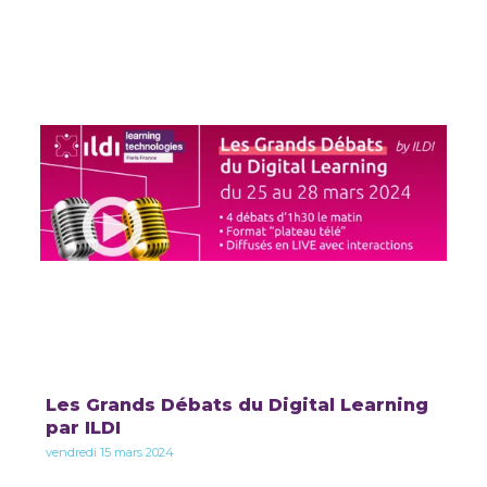
Les Grands Débats du Digital Learning
par ILDI
vendredi 15 mars 2024