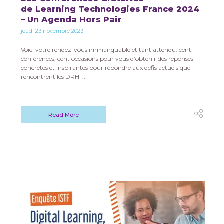
de Learning Technologies France 2024
– Un Agenda Hors Pair
jeudi 23 novembre 2023
Voici votre rendez-vous immanquable et tant attendu: cent
conférences, cent occasions pour vous d’obtenir des réponses
concrètes et inspirantes pour répondre aux défis actuels que
rencontrent les DRH ...
Read More