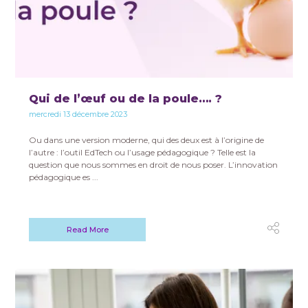
Qui de l’œuf ou de la poule…. ?
mercredi 13 décembre 2023
Ou dans une version moderne, qui des deux est à l’origine de
l’autre : l’outil EdTech ou l’usage pédagogique ? Telle est la
question que nous sommes en droit de nous poser. L’innovation
pédagogique es ...
Read More