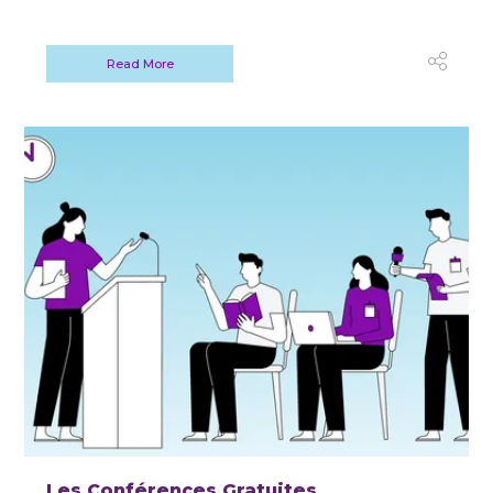
Read More
Les Conférences Gratuites