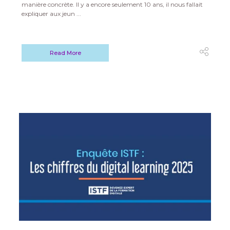
manière concrète. Il y a encore seulement 10 ans, il nous fallait
expliquer aux jeun ...
Read More