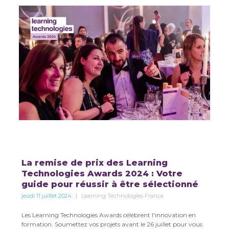
La remise de prix des Learning
Technologies Awards 2024 : Votre
guide pour réussir à être sélectionné
jeudi 11 juillet 2024
Learning Technologies France
Les Learning Technologies Awards célèbrent l'innovation en
formation. Soumettez vos projets avant le 26 juillet pour vous