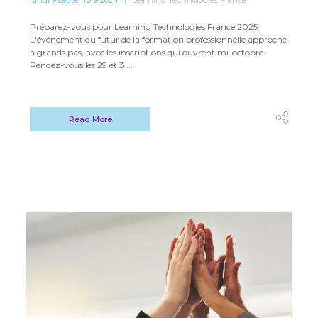
lundi 9 septembre 2024
Learning Technologies France
Préparez-vous pour Learning Technologies France 2025 !
L'évènement du futur de la formation professionnelle approche
à grands pas, avec les inscriptions qui ouvrent mi-octobre.
Rendez-vous les 29 et 3 ...
Read More