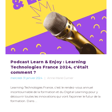
Podcast Learn & Enjoy : Learning
Technologies France 2024, c'était
comment ?
mercredi 31 janvier 2024
Anne-Marie Cuinier
Learning Technologies France, c’est le rendez-vous annuel
incontournable de la formation et du Digital Learning pour y
découvrir toutes les innovations qui vont façonner le futur de la
formation. Dans ...