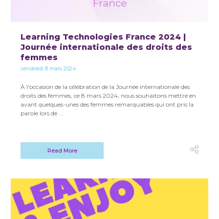
Learning Technologies France 2024 |
Journée internationale des droits des
femmes
vendredi 8 mars 2024
À l'occasion de la célébration de la Journée internationale des
droits des femmes, ce 8 mars 2024, nous souhaitons mettre en
avant quelques-unes des femmes remarquables qui ont pris la
parole lors de ...
Read More