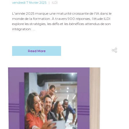
vendredi 7 février 2025
ILDI
L'année 2025 marque une maturité croissante de l'IA dans le
monde de la formation. À travers 900 réponses, l’étude ILDI
explore les stratégies, les défis et les bénéfices attendus de son
intégration. ...
Read More