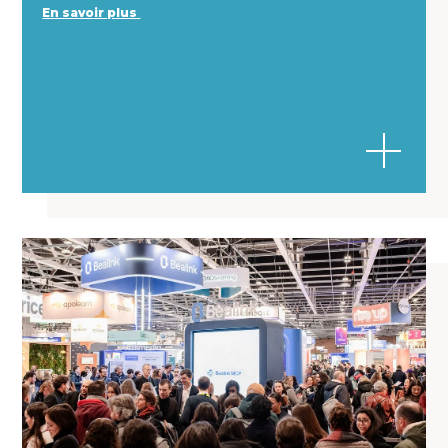
En savoir plus