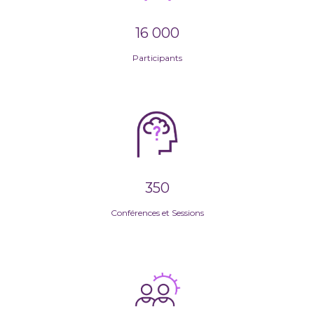
16 000
Participants
350
Conférences et Sessions