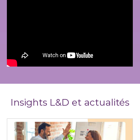
Insights L&D et actualités