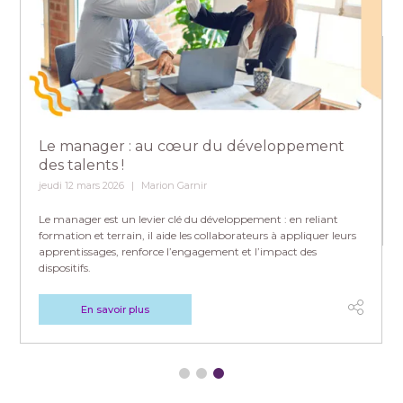
Le manager : au cœur du développement
des talents !
jeudi 12 mars 2026
Marion Garnir
Le manager est un levier clé du développement : en reliant
formation et terrain, il aide les collaborateurs à appliquer leurs
apprentissages, renforce l’engagement et l’impact des
dispositifs.
En savoir plus