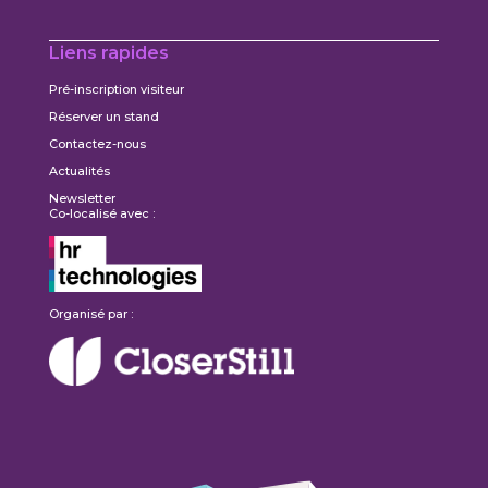
Liens rapides
Pré-inscription visiteur
Réserver un stand
Contactez-nous
Actualités
Newsletter
Co-localisé avec :
Organisé par :