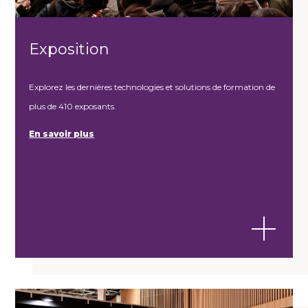
Exposition
Explorez les dernières technologies et solutions de formation de
plus de 410 exposants.
En savoir plus