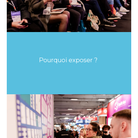
Pourquoi exposer ?