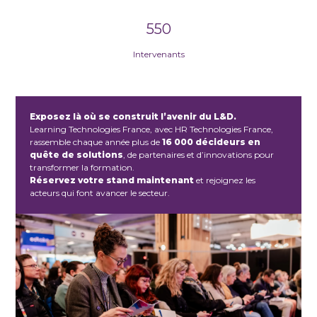
550
Intervenants
Exposez là où se construit l’avenir du L&D.
Learning Technologies France, avec HR Technologies France,
rassemble chaque année plus de
16 000 décideurs en
quête de solutions
, de partenaires et d’innovations pour
transformer la formation.
Réservez votre stand maintenant
et rejoignez les
acteurs qui font avancer le secteur.