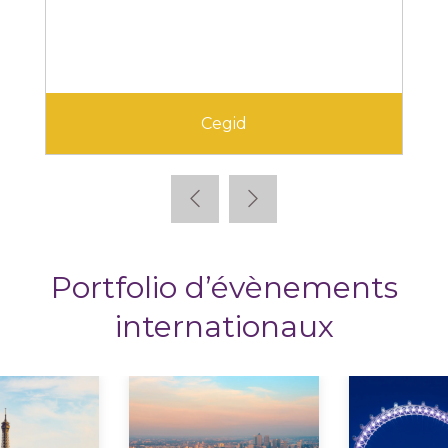
Cegid
Portfolio d’évènements
internationaux