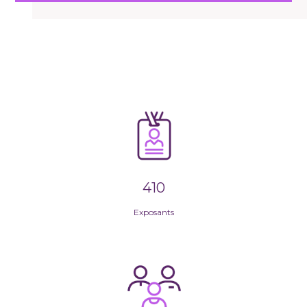
410
Exposants