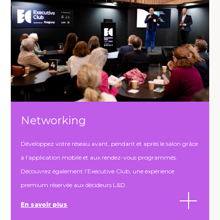
Networking
Développez votre réseau avant, pendant et après le salon grâce
à l’application mobile et aux rendez-vous programmés.
Découvrez également l’Executive Club, une expérience
premium réservée aux décideurs L&D.
En savoir plus