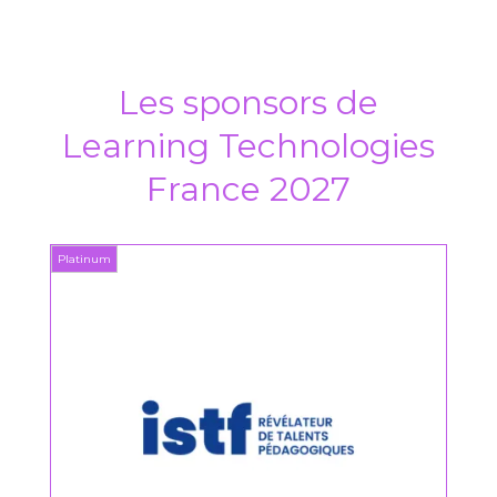
Les sponsors de
Learning Technologies
France 2027
Platinum
Platin