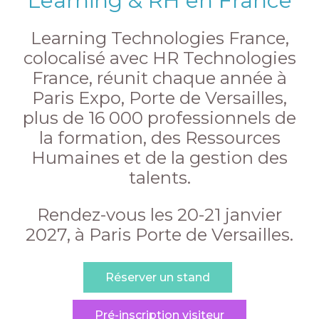
Learning & RH en France
Learning Technologies France,
colocalisé avec HR Technologies
France, réunit chaque année à
Paris Expo, Porte de Versailles,
plus de 16 000 professionnels de
la formation, des Ressources
Humaines et de la gestion des
talents.
Rendez-vous les 20-21 janvier
2027, à Paris Porte de Versailles.
Réserver un stand
Pré-inscription visiteur