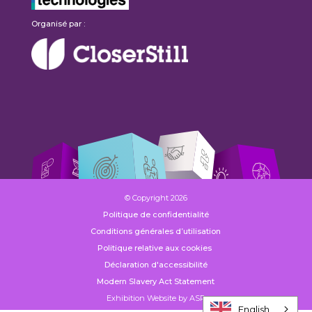
Organisé par :
© Copyright 2026
Politique de confidentialité
Conditions générales d’utilisation
Politique relative aux cookies
Déclaration d'accessibilité
Modern Slavery Act Statement
Exhibition Website by ASP
English