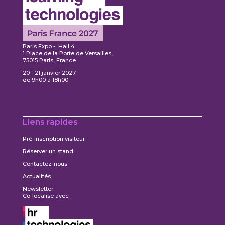
Paris Expo - Hall 4
1 Place de la Porte de Versailles,
75015 Paris, France
20 - 21 janvier 2027
de 9h00 à 18h00
Liens rapides
Pré-inscription visiteur
Réserver un stand
Contactez-nous
Actualités
Newsletter
Co-localisé avec :