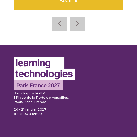
Bealink
Paris Expo - Hall 4
1 Place de la Porte de Versailles,
75015 Paris, France
20 - 21 janvier 2027
de 9h00 à 18h00