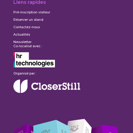
Liens rapides
Pré-inscription visiteur
Réserver un stand
Contactez-nous
Actualités
Newsletter
Co-localisé avec :
Organisé par :