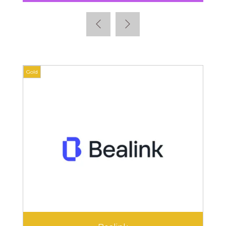
Gold
Gold