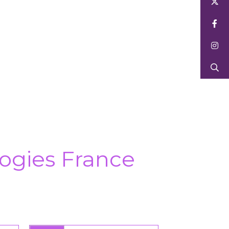
ogies France