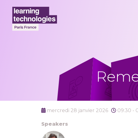
Remet
mercredi 28 janvier 2026
09:30 - 
Speakers