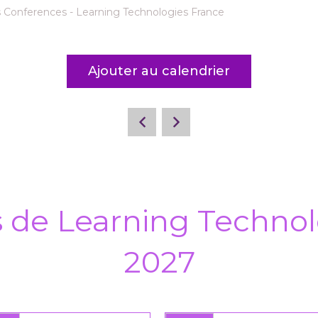
 Conferences - Learning Technologies France
Ajouter au calendrier
s de Learning Technol
2027