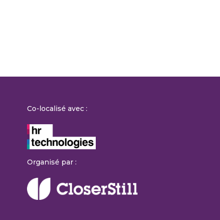
Co-localisé avec :
Organisé par :