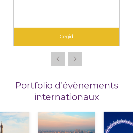
Cegid
Portfolio d’évènements
internationaux