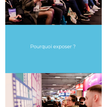
Pourquoi exposer ?