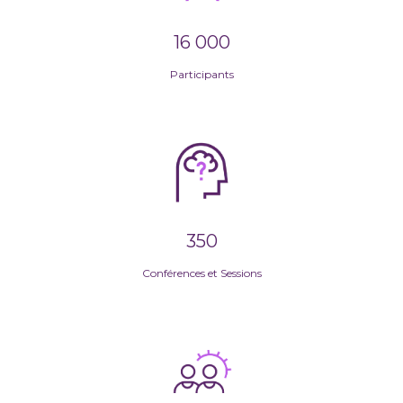
16 000
Participants
350
Conférences et Sessions