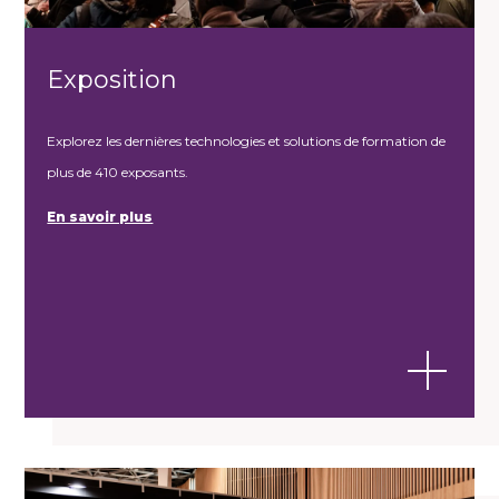
Exposition
Explorez les dernières technologies et solutions de formation de
plus de 410 exposants.
En savoir plus