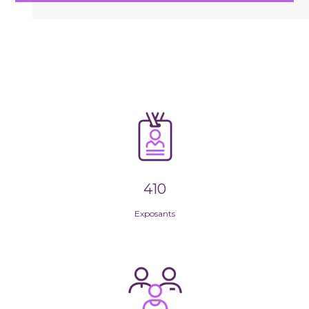
410
Exposants