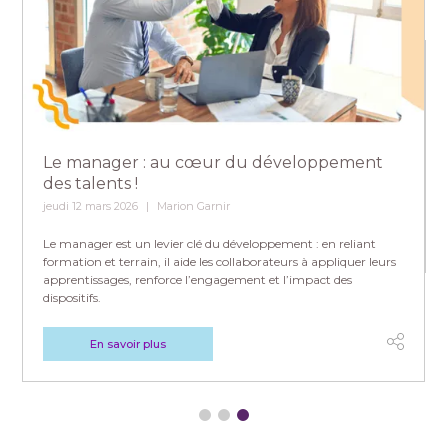
Le manager : au cœur du développement
des talents !
jeudi 12 mars 2026
Marion Garnir
Le manager est un levier clé du développement : en reliant
formation et terrain, il aide les collaborateurs à appliquer leurs
apprentissages, renforce l’engagement et l’impact des
dispositifs.
En savoir plus