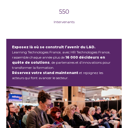
550
Intervenants
Exposez là où se construit l’avenir du L&D.
Learning Technologies France, avec HR Technologies France,
rassemble chaque année plus de
16 000 décideurs en
quête de solutions
, de partenaires et d’innovations pour
transformer la formation.
Réservez votre stand maintenant
et rejoignez les
acteurs qui font avancer le secteur.