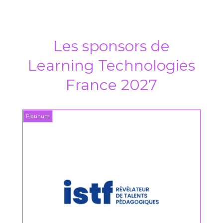
Les sponsors de
Learning Technologies
France 2027
Platinum
Platin