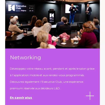
Networking
Développez votre réseau avant, pendant et après le salon grâce
à l’application mobile et aux rendez-vous programmés.
Découvrez également l’Executive Club, une expérience
premium réservée aux décideurs L&D.
En savoir plus