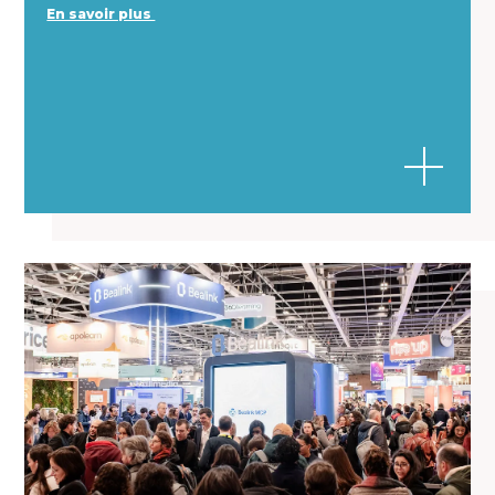
En savoir plus