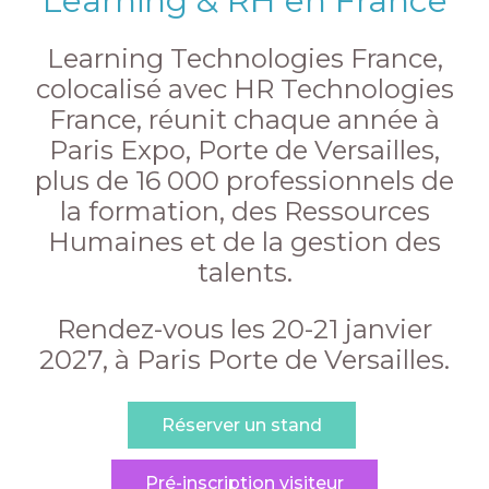
Learning & RH en France
Learning Technologies France,
colocalisé avec HR Technologies
France, réunit chaque année à
Paris Expo, Porte de Versailles,
plus de 16 000 professionnels de
la formation, des Ressources
Humaines et de la gestion des
talents.
Rendez-vous les 20-21 janvier
2027, à Paris Porte de Versailles.
Réserver un stand
Pré-inscription visiteur