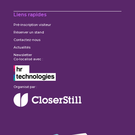
Liens rapides
Pré-inscription visiteur
Réserver un stand
Contactez-nous
Actualités
Newsletter
Co-localisé avec :
Organisé par :