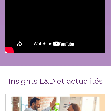
Insights L&D et actualités