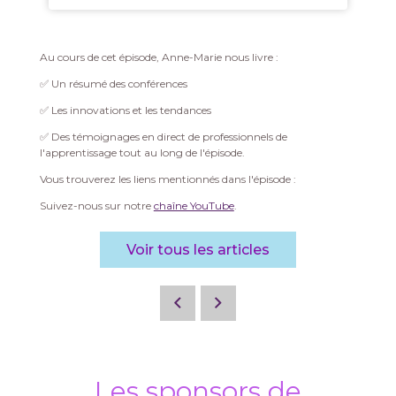
Au cours de cet épisode, Anne-Marie nous livre :
✅ Un résumé des conférences
✅ Les innovations et les tendances
✅ Des témoignages en direct de professionnels de
l'apprentissage tout au long de l'épisode.
Vous trouverez les liens mentionnés dans l'épisode :
Suivez-nous sur notre
chaîne YouTube
.
Voir tous les articles
Les sponsors de