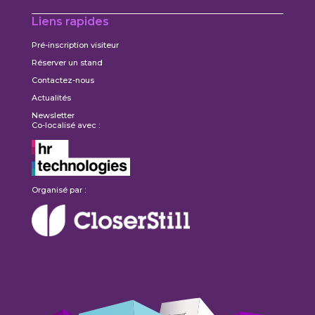
Liens rapides
Pré-inscription visiteur
Réserver un stand
Contactez-nous
Actualités
Newsletter
Co-localisé avec :
Organisé par :