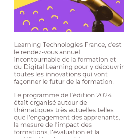
Learning Technologies France, c’est
le rendez-vous annuel
incontournable de la formation et
du Digital Learning pour y découvrir
toutes les innovations qui vont
façonner le futur de la formation.
Le programme de l'édition 2024
était organisé autour de
thématiques très actuelles telles
que l'engagement des apprenants,
la mesure de l'impact des
formations, l'évaluation et la