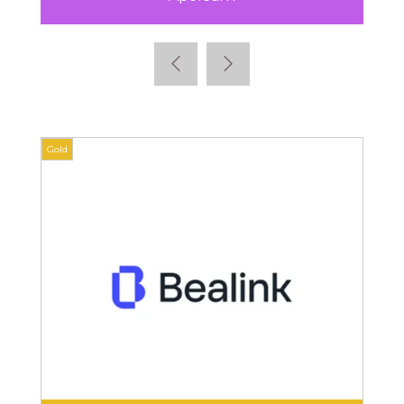
Gold
Gold