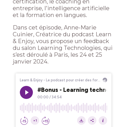
certification, le coaching en
entreprise, l'intelligence artificielle
et la formation en langues.
Dans cet épisode, Anne-Marie
Cuinier, Créatrice du podcast Learn
& Enjoy, vous propose un feedback
du salon Learning Technologies, qui
s’est déroulé à Paris, les 24 et 25
janvier 2024.