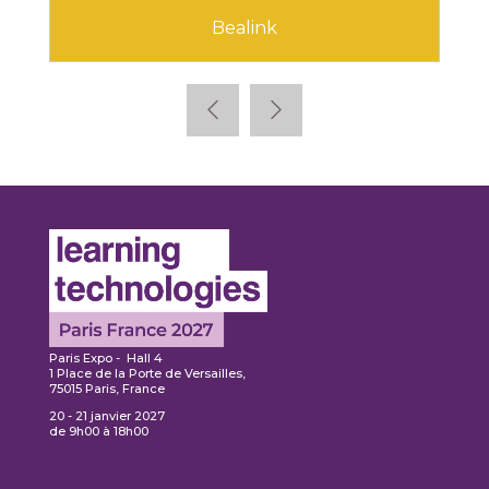
Bealink
Paris Expo - Hall 4
1 Place de la Porte de Versailles,
75015 Paris, France
20 - 21 janvier 2027
de 9h00 à 18h00