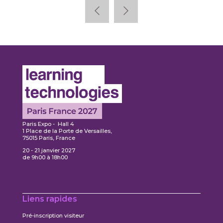
Paris Expo - Hall 4
1 Place de la Porte de Versailles,
75015 Paris, France
20 - 21 janvier 2027
de 9h00 à 18h00
Liens rapides
Pré-inscription visiteur