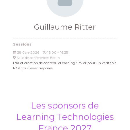
Guillaume Ritter
Sessions
28-Jan-2026
16:00 – 16:25
Salle de conférences Berlin
L'IA et création de contenu eLearning : levier pour un véritable
ROI pour les entreprises
Les sponsors de
Learning Technologies
France 2027