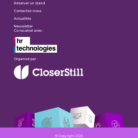
Réserver un stand
Contactez-nous
Actualités
Newsletter
Co-localisé avec :
Organisé par :
© Copyright 2026