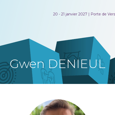
20 - 21 janvier 2027 | Porte de Versa
Gwen DENIEUL