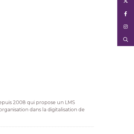
io depuis 2008 qui propose un LMS
rganisation dans la digitalisation de