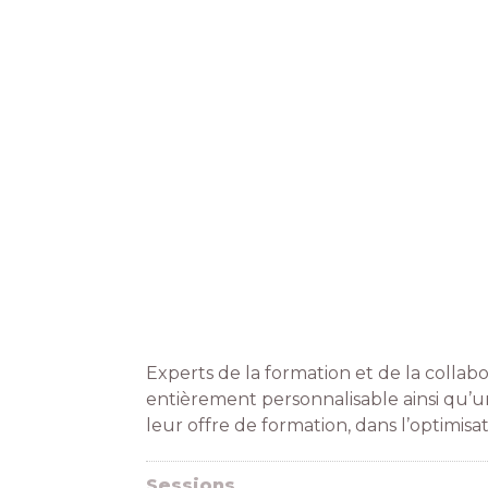
Experts de la formation et de la collabo
entièrement personnalisable ainsi qu’un
leur offre de formation, dans l’optimis
Sessions