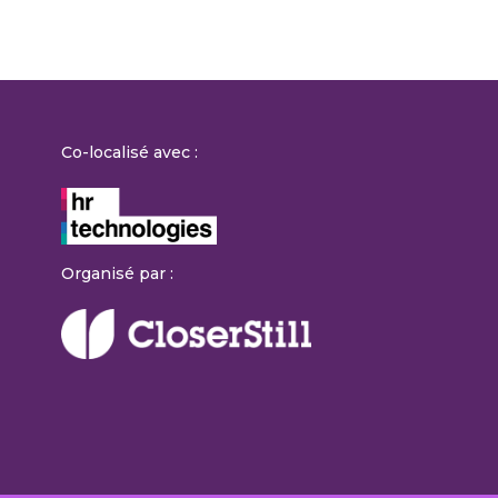
Co-localisé avec :
Organisé par :