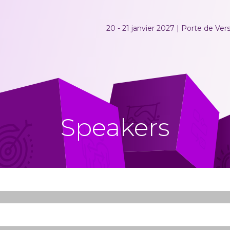
20 - 21 janvier 2027 | Porte de Versa
Speakers