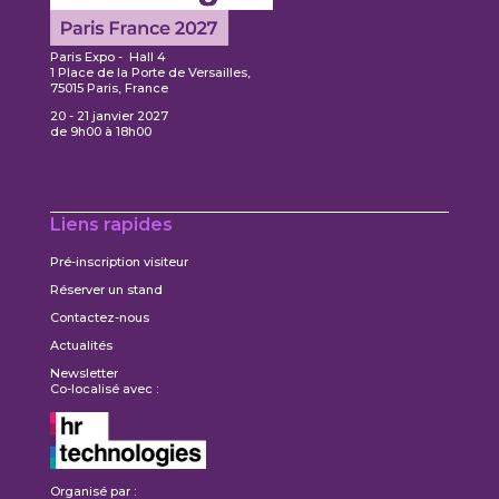
Paris Expo - Hall 4
1 Place de la Porte de Versailles,
75015 Paris, France
20 - 21 janvier 2027
de 9h00 à 18h00
Liens rapides
Pré-inscription visiteur
Réserver un stand
Contactez-nous
Actualités
Newsletter
Co-localisé avec :
Organisé par :