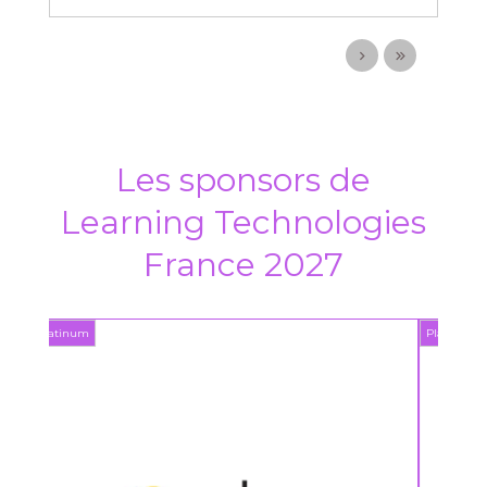
Les sponsors de
Learning Technologies
France 2027
Platinum
Platin