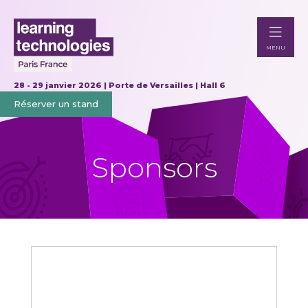
MENU
28 - 29 janvier 2026 | Porte de Versailles | Hall 6
Réserver un stand
Sponsors