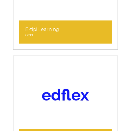
E-tipi Learning
Gold