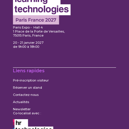
Paris Expo - Hall 4
1 Place de la Porte de Versailles,
75015 Paris, France
20 - 21 janvier 2027
de 9h00 à 18h00
Liens rapides
Pré-inscription visiteur
Réserver un stand
Contactez-nous
Actualités
Newsletter
Co-localisé avec :