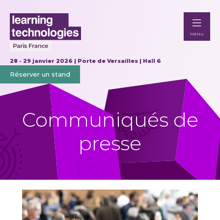
MENU
28 - 29 janvier 2026 | Porte de Versailles | Hall 6
Réserver un stand
Communiqués de
presse