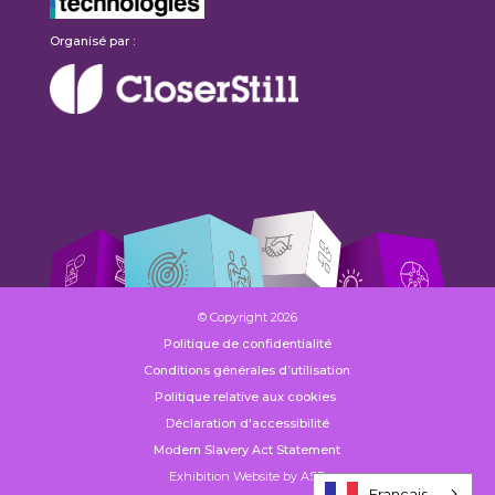
Organisé par :
© Copyright 2026
Politique de confidentialité
Conditions générales d’utilisation
Politique relative aux cookies
Déclaration d'accessibilité
Modern Slavery Act Statement
Exhibition Website by ASP
Français