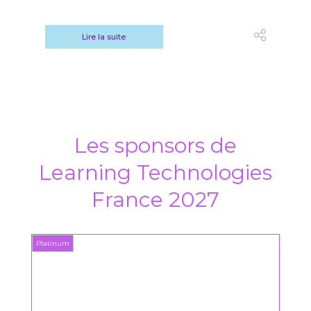
Lire la suite
Les sponsors de
Learning Technologies
France 2027
Platinum