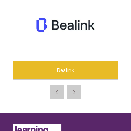
Bealink