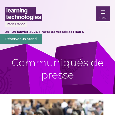
MENU
28 - 29 janvier 2026 | Porte de Versailles | Hall 6
Réserver un stand
Communiqués de
presse