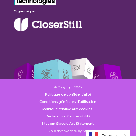
Organisé par :
© Copyright 2026
Politique de confidentialité
Conditions générales d’utilisation
Politique relative aux cookies
Déclaration d'accessibilité
Modern Slavery Act Statement
Exhibition Website by ASP
Français