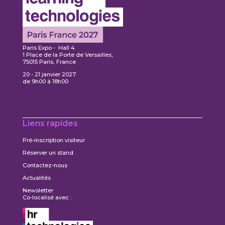
Paris Expo - Hall 4
1 Place de la Porte de Versailles,
75015 Paris, France
20 - 21 janvier 2027
de 9h00 à 18h00
Liens rapides
Pré-inscription visiteur
Réserver un stand
Contactez-nous
Actualités
Newsletter
Co-localisé avec :