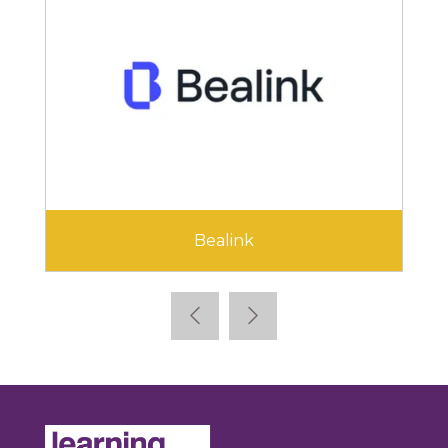
Bealink