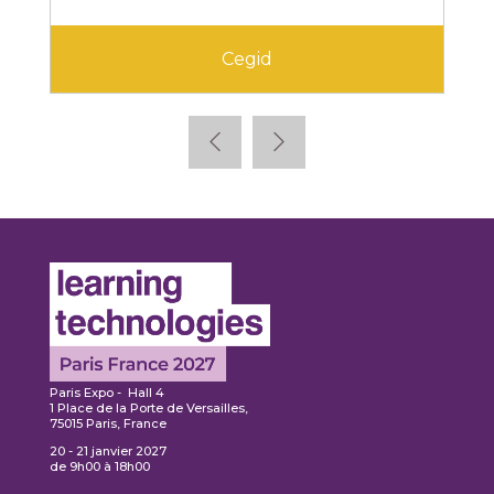
Cegid
Paris Expo - Hall 4
1 Place de la Porte de Versailles,
75015 Paris, France
20 - 21 janvier 2027
de 9h00 à 18h00