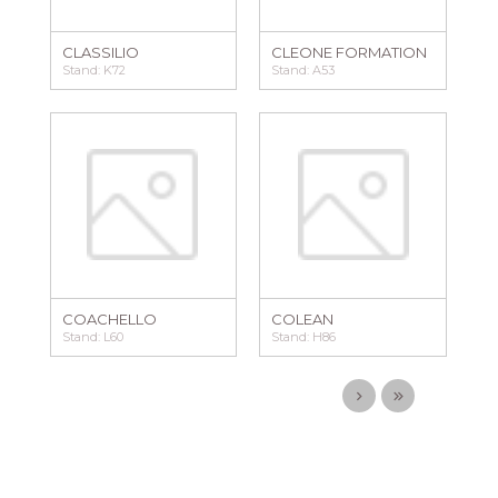
CLASSILIO
CLEONE FORMATION
Stand: K72
Stand: A53
COACHELLO
COLEAN
Stand: L60
Stand: H86