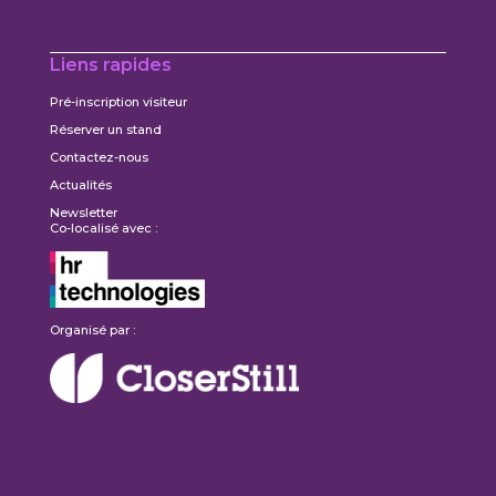
Liens rapides
Pré-inscription visiteur
Réserver un stand
Contactez-nous
Actualités
Newsletter
Co-localisé avec :
Organisé par :