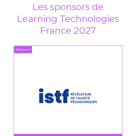
Les sponsors de
Learning Technologies
France 2027
Platinum
Platin