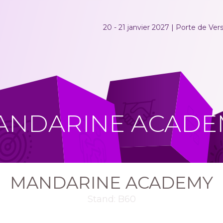
20 - 21 janvier 2027 | Porte de Versa
ANDARINE ACADE
MANDARINE ACADEMY
Stand: B60