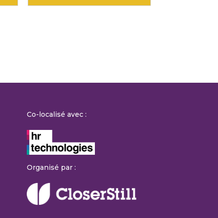
Co-localisé avec :
Organisé par :