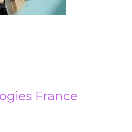
ogies France