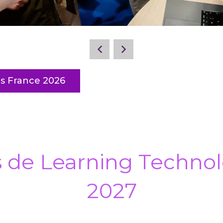
s France 2026
s de Learning Technol
2027