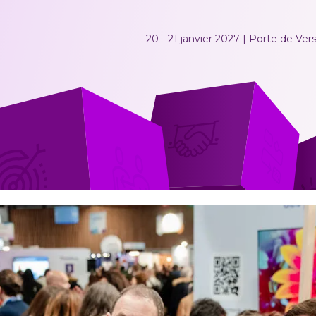
20 - 21 janvier 2027 | Porte de Versa