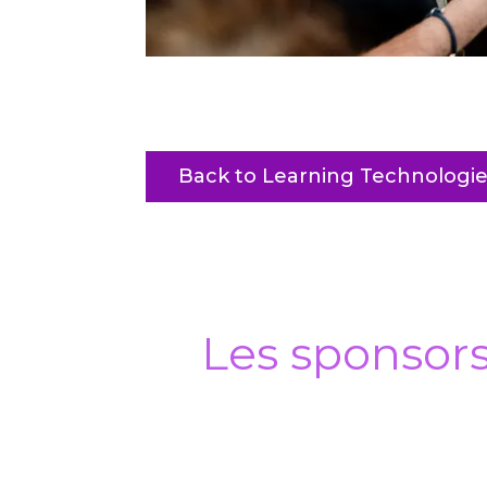
Back to Learning Technologie
Les sponsor