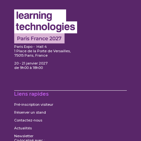
Paris Expo - Hall 4
1 Place de la Porte de Versailles,
75015 Paris, France
20 - 21 janvier 2027
de 9h00 à 18h00
Liens rapides
Pré-inscription visiteur
Réserver un stand
Contactez-nous
Actualités
Newsletter
Co-localisé avec :