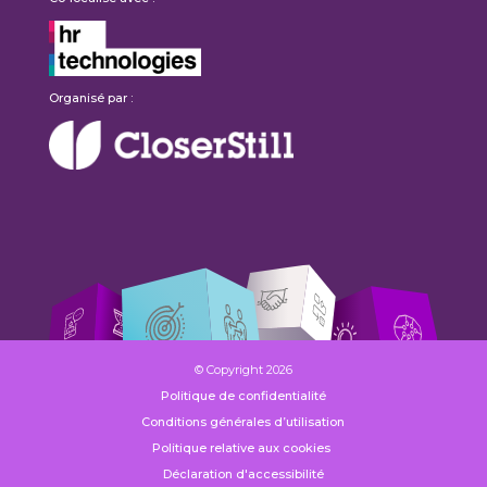
Organisé par :
© Copyright 2026
Politique de confidentialité
Conditions générales d’utilisation
Politique relative aux cookies
Déclaration d'accessibilité