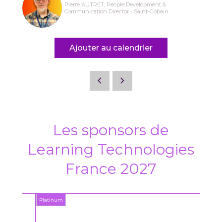
Pierre AUTRET, People Development &
Communication Director - Saint-Gobain
Ajouter au calendrier
Les sponsors de
Learning Technologies
France 2027
Platinum
Platin