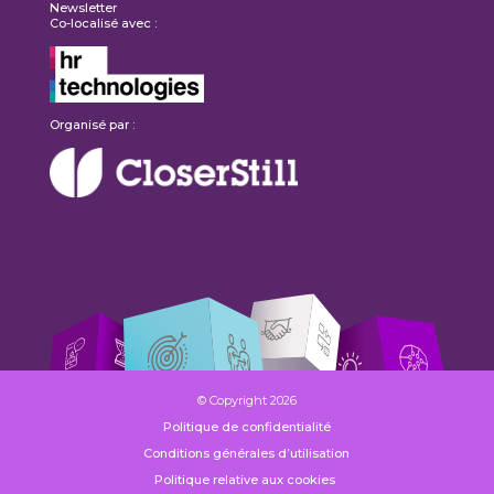
Newsletter
Co-localisé avec :
Organisé par :
© Copyright 2026
Politique de confidentialité
Conditions générales d’utilisation
Politique relative aux cookies