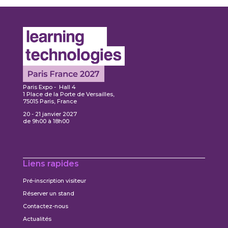
Paris Expo - Hall 4
1 Place de la Porte de Versailles,
75015 Paris, France
20 - 21 janvier 2027
de 9h00 à 18h00
Liens rapides
Pré-inscription visiteur
Réserver un stand
Contactez-nous
Actualités