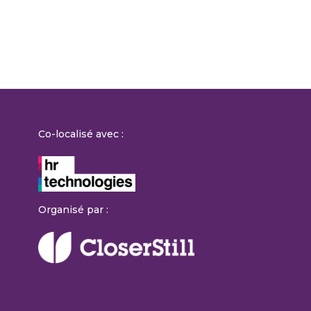
Co-localisé avec :
Organisé par :