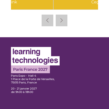
Cegid
Paris Expo - Hall 4
1 Place de la Porte de Versailles,
75015 Paris, France
20 - 21 janvier 2027
de 9h00 à 18h00