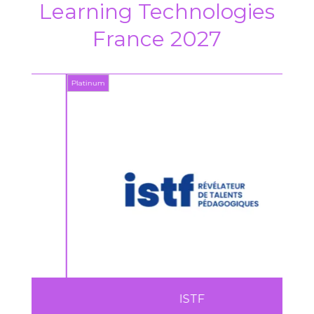
Learning Technologies
France 2027
Platinum
Platin
ISTF