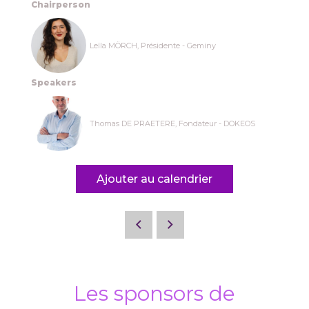
Chairperson
Leïla MÖRCH, Présidente - Geminy
Speakers
Thomas DE PRAETERE, Fondateur - DOKEOS
Ajouter au calendrier
Les sponsors de