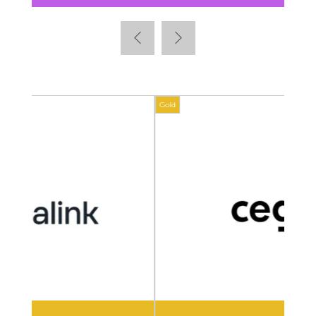
Gold
Gold