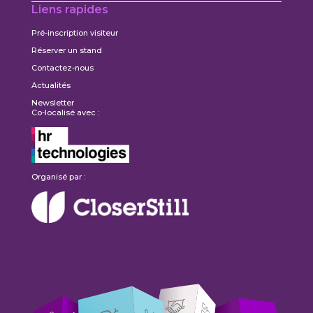
Liens rapides
Pré-inscription visiteur
Réserver un stand
Contactez-nous
Actualités
Newsletter
Co-localisé avec :
Organisé par :