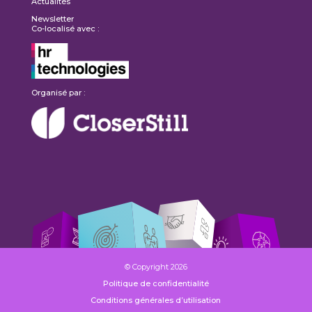
Actualités
Newsletter
Co-localisé avec :
Organisé par :
© Copyright 2026
Politique de confidentialité
Conditions générales d’utilisation