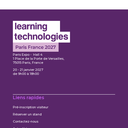
Paris Expo - Hall 4
1 Place de la Porte de Versailles,
75015 Paris, France
20 - 21 janvier 2027
de 9h00 à 18h00
Liens rapides
Pré-inscription visiteur
Réserver un stand
Contactez-nous