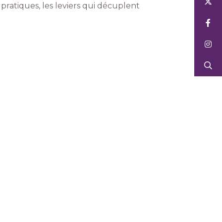
 pratiques, les leviers qui décuplent