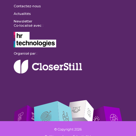
Contactez-nous
Actualités
Newsletter
Co-localisé avec :
Organisé par :
© Copyright 2026