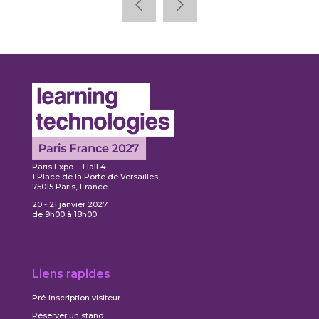
Paris Expo - Hall 4
1 Place de la Porte de Versailles,
75015 Paris, France
20 - 21 janvier 2027
de 9h00 à 18h00
Liens rapides
Pré-inscription visiteur
Réserver un stand