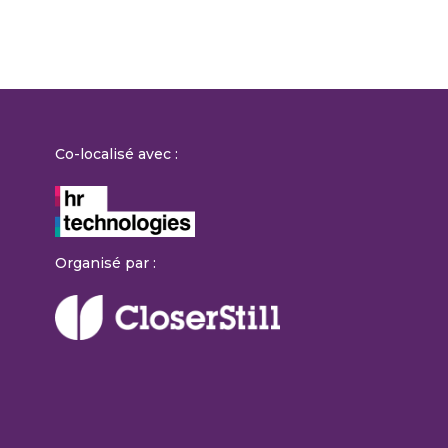
Co-localisé avec :
Organisé par :