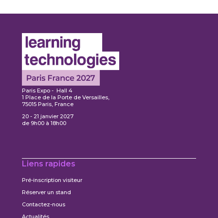
Paris Expo - Hall 4
1 Place de la Porte de Versailles,
75015 Paris, France
20 - 21 janvier 2027
de 9h00 à 18h00
Liens rapides
Pré-inscription visiteur
Réserver un stand
Contactez-nous
Actualités