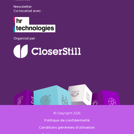
Newsletter
Co-localisé avec :
Organisé par :
© Copyright 2026
Politique de confidentialité
Conditions générales d’utilisation