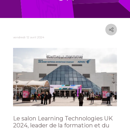
vendredi 12 avril 2024
Le salon Learning Technologies UK
2024, leader de la formation et du