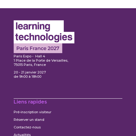
Paris Expo - Hall 4
1 Place de la Porte de Versailles,
75015 Paris, France
20 - 21 janvier 2027
de 9h00 à 18h00
Liens rapides
Pré-inscription visiteur
Réserver un stand
Contactez-nous
Actualités