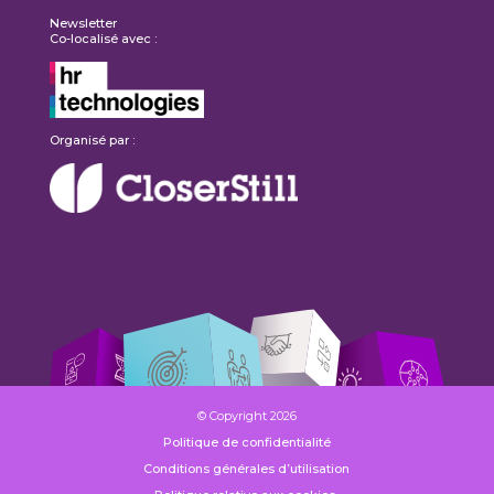
Newsletter
Co-localisé avec :
Organisé par :
© Copyright 2026
Politique de confidentialité
Conditions générales d’utilisation