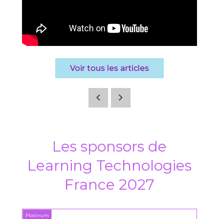
Voir tous les articles
Les sponsors de
Learning Technologies
France 2027
Platinum
Platin