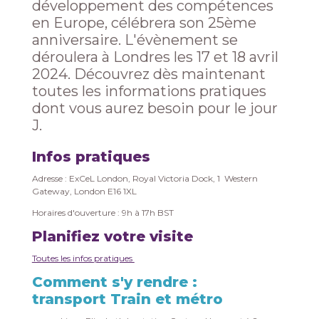
développement des compétences
en Europe, célébrera son 25ème
anniversaire. L'évènement se
déroulera à Londres les 17 et 18 avril
2024. Découvrez dès maintenant
toutes les informations pratiques
dont vous aurez besoin pour le jour
J.
Infos pratiques
Adresse : ExCeL London, Royal Victoria Dock, 1 Western
Gateway, London E16 1XL
Horaires d'ouverture : 9h à 17h BST
Planifiez votre visite
Toutes les infos pratiques
Comment s'y rendre :
transport Train et métro