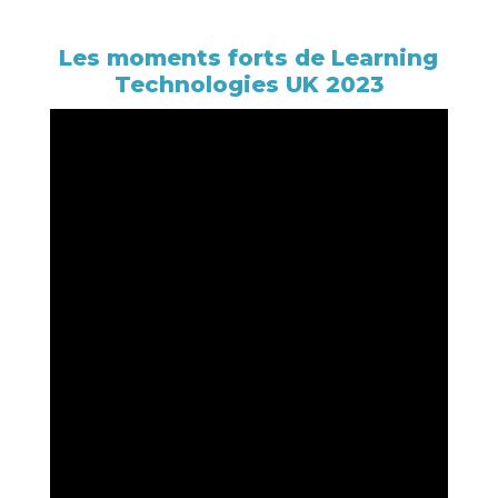
Les moments forts de Learning
Technologies UK 2023