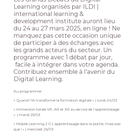
Learning organisés par ILDI |
international learning &
development institute auront lieu
du 24 au 27 mars 2025, en ligne ! Ne
manquez pas cette occasion unique
de participer à des échanges avec
les grands acteurs du secteur. Un
programme avec 1 débat par jour,
facile à intégrer dans votre agenda.
Contribuez ensemble à l'avenir du
Digital Learning.
Au programme :
« Quand l’IA transforme la formation digitale » | lundi 24/03
« Immersion totale VR, AR et XR au service de l’apprentissage
» | mardi 25/03
« Mobile Learning 2.0 L’apprentissage dans la poche, mais pas
que ! » | mercredi 26/03