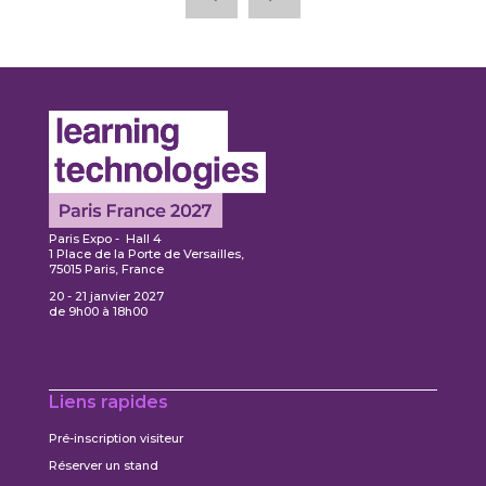
Paris Expo - Hall 4
1 Place de la Porte de Versailles,
75015 Paris, France
20 - 21 janvier 2027
de 9h00 à 18h00
Liens rapides
Pré-inscription visiteur
Réserver un stand