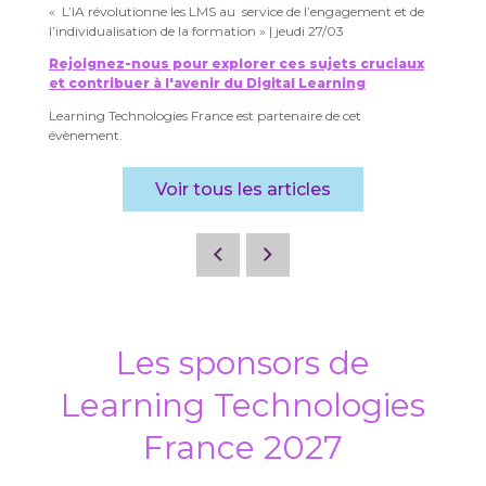
« L’IA révolutionne les LMS au service de l’engagement et de
l’individualisation de la formation » | jeudi 27/03
Rejoignez-nous pour explorer ces sujets cruciaux
et contribuer à l'avenir du Digital Learning
Learning Technologies France est partenaire de cet
évènement.
Voir tous les articles
Les sponsors de
Learning Technologies
France 2027