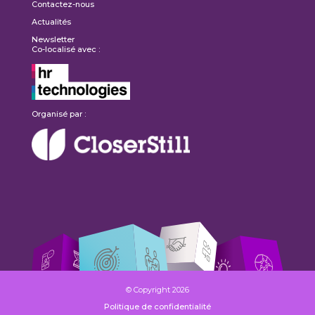
Contactez-nous
Actualités
Newsletter
Co-localisé avec :
Organisé par :
© Copyright 2026
Politique de confidentialité