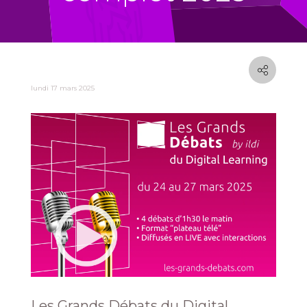
lundi 17 mars 2025
Les Grands Débats du Digital