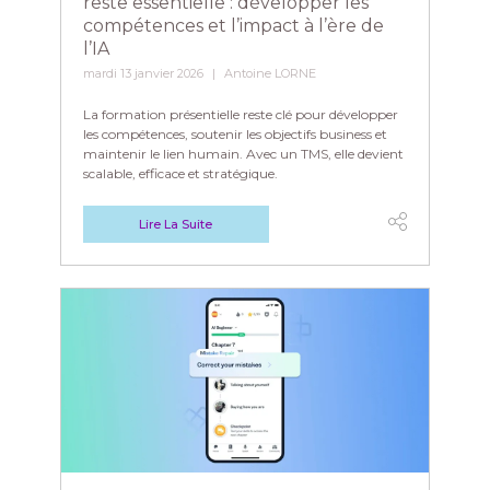
reste essentielle : développer les
compétences et l’impact à l’ère de
l’IA
mardi 13 janvier 2026
Antoine LORNE
La formation présentielle reste clé pour développer
les compétences, soutenir les objectifs business et
maintenir le lien humain. Avec un TMS, elle devient
scalable, efficace et stratégique.
Lire La Suite