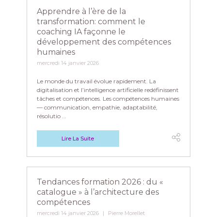
Apprendre à l’ère de la
transformation: comment le
coaching IA façonne le
développement des compétences
humaines
mercredi 14 janvier 2026
Le monde du travail évolue rapidement. La
digitalisation et l’intelligence artificielle redéfinissent
tâches et compétences. Les compétences humaines
— communication, empathie, adaptabilité,
résolutio ...
Lire La Suite
Tendances formation 2026 : du «
catalogue » à l’architecture des
compétences
mercredi 14 janvier 2026
Pierre Morellet