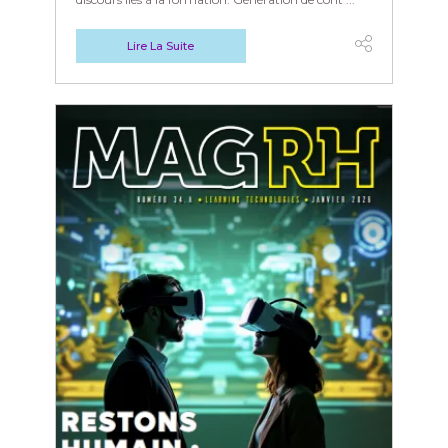
Lire La Suite