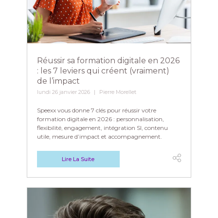
Réussir sa formation digitale en 2026
: les 7 leviers qui créent (vraiment)
de l’impact
lundi 26 janvier 2026
Pierre Morellet
Speexx vous donne 7 clés pour réussir votre
formation digitale en 2026 : personnalisation,
flexibilité, engagement, intégration SI, contenu
utile, mesure d’impact et accompagnement.
Lire La Suite