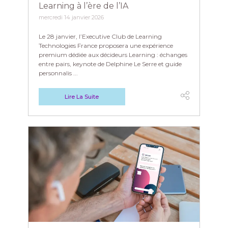
Learning à l’ère de l’IA
mercredi 14 janvier 2026
Le 28 janvier, l’Executive Club de Learning
Technologies France proposera une expérience
premium dédiée aux décideurs Learning : échanges
entre pairs, keynote de Delphine Le Serre et guide
personnalis ...
Lire La Suite