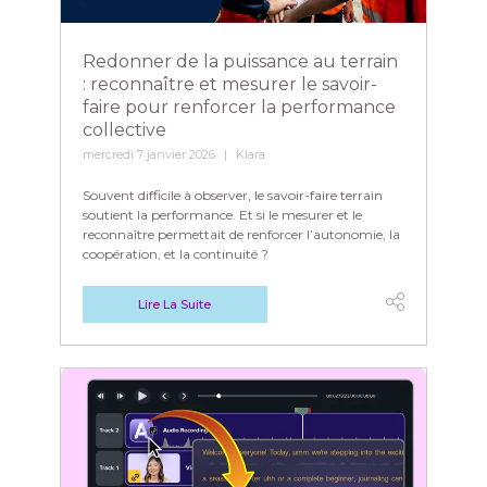
Redonner de la puissance au terrain
: reconnaître et mesurer le savoir-
faire pour renforcer la performance
collective
mercredi 7 janvier 2026
Klara
Souvent difficile à observer, le savoir-faire terrain
soutient la performance. Et si le mesurer et le
reconnaître permettait de renforcer l’autonomie, la
coopération, et la continuité ?
Lire La Suite