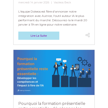
mercredi 14 janvier 2026
Vasileos Beck
L'équipe Dokeos est fière d'annoncer notre
intégration avec Autrice, l'outil auteur IA le plus
performant du marché. Découvrez-la le mardi 20
janvier à 11h en ligne pour notre webinaire.
Lire La Suite
Pourquoi la formation présentielle