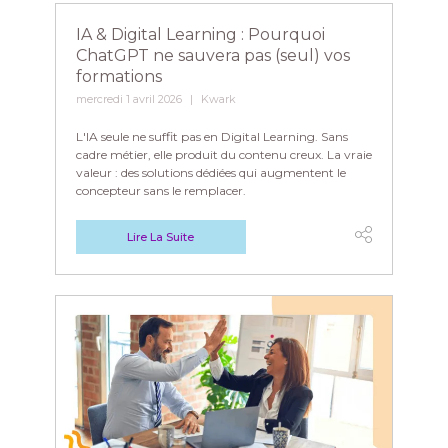
IA & Digital Learning : Pourquoi
ChatGPT ne sauvera pas (seul) vos
formations
mercredi 1 avril 2026
Kwark
L'IA seule ne suffit pas en Digital Learning. Sans
cadre métier, elle produit du contenu creux. La vraie
valeur : des solutions dédiées qui augmentent le
concepteur sans le remplacer.
Lire La Suite