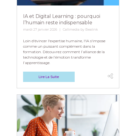
IA et Digital Learning : pourquoi
l’humain reste indispensable
mardi 27 janvier 2026
Callimedia by Bealink
Loin d'évincer l'expertise humaine, l'IA s'impose
comme un puissant complément dans la
formation. Découvrez comment l’alliance de la
technologie et de l’émotion transforme
l’apprentissage.
Lire La Suite