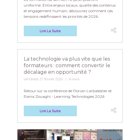
uniforme. Entre enjeux locaux, qualité des contenus
et engagement humain, découvrez comment ces
tensions redéfinissent les priorités de 2026.
Lire La Suite
La technologie va plus vite que les
formateurs : comment convertir le
décalage en opportunité ?
vendredi 27 février 2026
Kwark
Retour sur la conférence de Florian Larbalestier et
Rania Zouaghi - Learning Technologies 2026
Lire La Suite