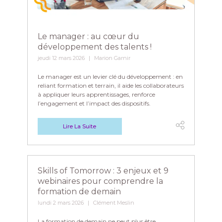
Le manager : au cœur du
développement des talents !
jeudi 12 mars 2026
Marion Garnir
Le manager est un levier clé du développement : en
reliant formation et terrain, il aide les collaborateurs
à appliquer leurs apprentissages, renforce
l’engagement et l’impact des dispositifs.
Lire La Suite
Skills of Tomorrow : 3 enjeux et 9
webinaires pour comprendre la
formation de demain
lundi 2 mars 2026
Clément Meslin
La formation de demain ne peut plus être