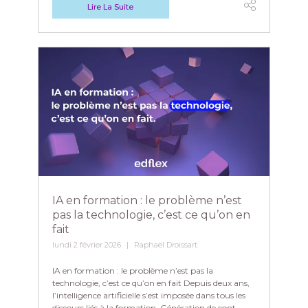
Lire La Suite
IA en formation : le problème n’est
pas la technologie, c’est ce qu’on en
fait
lundi 2 février 2026
Raphaël Droissart
IA en formation : le problème n’est pas la
technologie, c’est ce qu’on en fait Depuis deux ans,
l’intelligence artificielle s’est imposée dans tous les
discours liés à la formation. Génération de cont ...