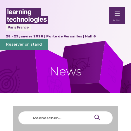
MENU
28 - 29 janvier 2026 | Porte de Versailles | Hall 6
Réserver un stand
News