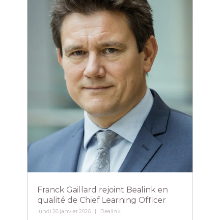
Franck Gaillard rejoint Bealink en
qualité de Chief Learning Officer​
lundi 26 janvier 2026
Bealink