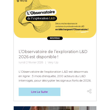
L’Observatoire de l’exploration L&D
2026 est disponible !
lundi 2 février 2026
Very Up
L’Observatoire de l’exploration L&D est désormais
en ligne : 3 mois d’enquête, 200 acteurs du L&D
interrogés, pour décrypter les signaux forts de 2026.
Lire La Suite