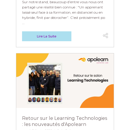
Sur notre stand, beaucoup d’entre vous nous ont
partagé une réalité bien connue : “Un apprenant
laissé seul face à sa formation, en distanciel ou en
hybride, finit par décrocher”. C’est précisément po
...
Lire La Suite
Retour sur le Learning Technologies
: les nouveautés d'Apolearn