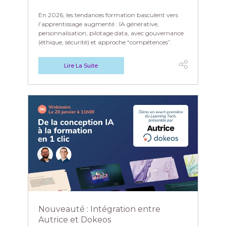
En 2026, les tendances formation basculent vers
l’apprentissage augmenté : IA générative,
personnalisation, pilotage data, avec gouvernance
(éthique, sécurité) et approche “compétences”.
Lire La Suite
Nouveauté : Intégration entre
Autrice et Dokeos