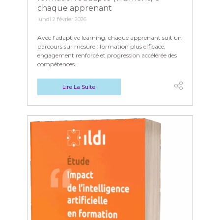
chaque apprenant
lundi 2 février 2026
Avec l’adaptive learning, chaque apprenant suit un
parcours sur mesure : formation plus efficace,
engagement renforcé et progression accélérée des
compétences.
Lire La Suite