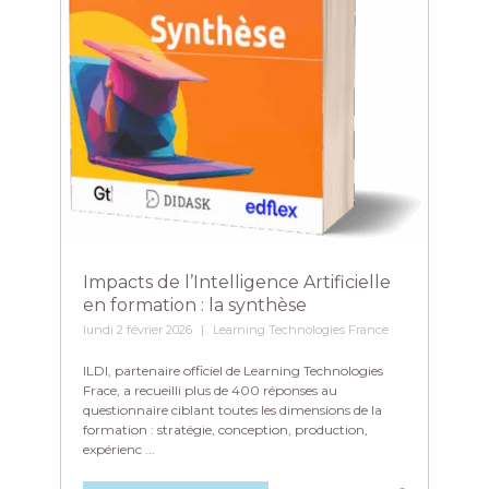
Impacts de l’Intelligence Artificielle
en formation : la synthèse
lundi 2 février 2026
Learning Technologies France
ILDI, partenaire officiel de Learning Technologies
Frace, a recueilli plus de 400 réponses au
questionnaire ciblant toutes les dimensions de la
formation : stratégie, conception, production,
expérienc ...