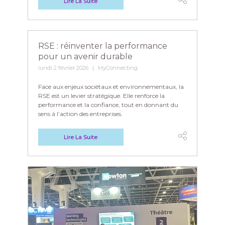
Lire La Suite
RSE : réinventer la performance
pour un avenir durable
lundi 2 février 2026
MyConnecting
Face aux enjeux sociétaux et environnementaux, la
RSE est un levier stratégique. Elle renforce la
performance et la confiance, tout en donnant du
sens à l’action des entreprises.
Lire La Suite