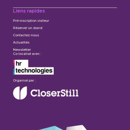
Liens rapides
Pré-inscription visiteur
Réserver un stand
Contactez-nous
Actualités
Newsletter
Co-localisé avec :
Organisé par :