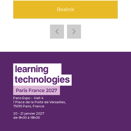
Bealink
Paris Expo - Hall 4
1 Place de la Porte de Versailles,
75015 Paris, France
20 - 21 janvier 2027
de 9h00 à 18h00