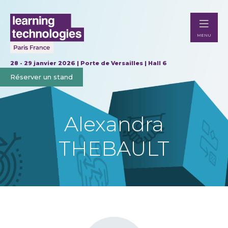
MENU
28 - 29 janvier 2026 | Porte de Versailles | Hall 6
Réserver un stand
Alexandra
THEBAULT