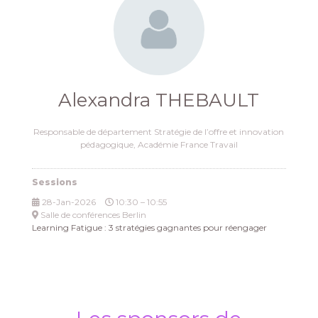
Alexandra THEBAULT
Responsable de département Stratégie de l’offre et innovation
pédagogique,
Académie France Travail
Sessions
28-Jan-2026
10:30 – 10:55
Salle de conférences Berlin
Learning Fatigue : 3 stratégies gagnantes pour réengager