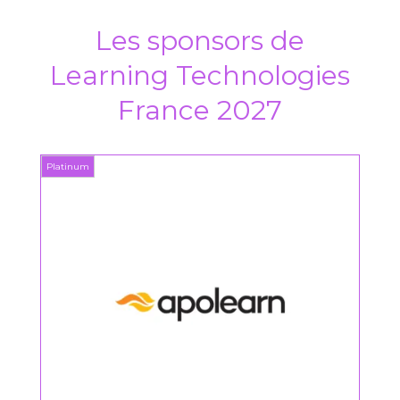
Les sponsors de
Learning Technologies
France 2027
Platinum
Platin