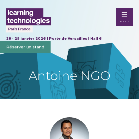
MENU
28 - 29 janvier 2026 | Porte de Versailles | Hall 6
Réserver un stand
Antoine NGO