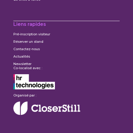
Liens rapides
Pré-inscription visiteur
Réserver un stand
Contactez-nous
Actualités
Newsletter
Co-localisé avec :
Organisé par :