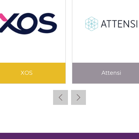
XOS
Attensi