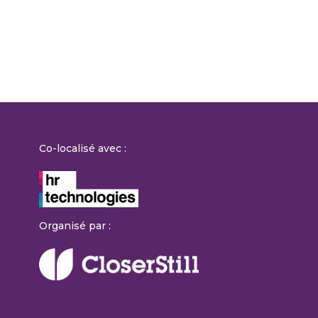
Co-localisé avec :
Organisé par :