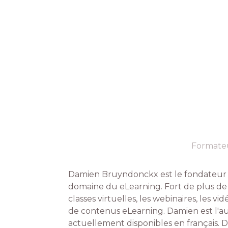
Formate
Damien Bruyndonckx est le fondateur 
domaine du eLearning. Fort de plus de 2
classes virtuelles, les webinaires, les 
de contenus eLearning. Damien est l'au
actuellement disponibles en français