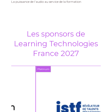
La puissance de l’audio au service de la formation
Les sponsors de
Learning Technologies
France 2027
Platinum
Platin