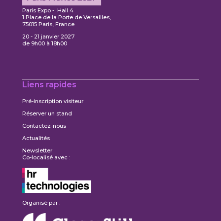
Paris Expo - Hall 4
1 Place de la Porte de Versailles,
75015 Paris, France
20 - 21 janvier 2027
de 9h00 à 18h00
Liens rapides
Pré-inscription visiteur
Réserver un stand
Contactez-nous
Actualités
Newsletter
Co-localisé avec :
Organisé par :