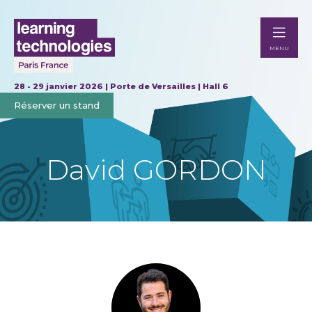
MENU
28 - 29 janvier 2026 | Porte de Versailles | Hall 6
Réserver un stand
David GORDON