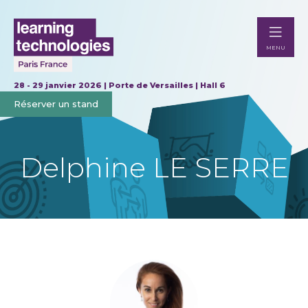
MENU
28 - 29 janvier 2026 | Porte de Versailles | Hall 6
Réserver un stand
Delphine LE SERRE