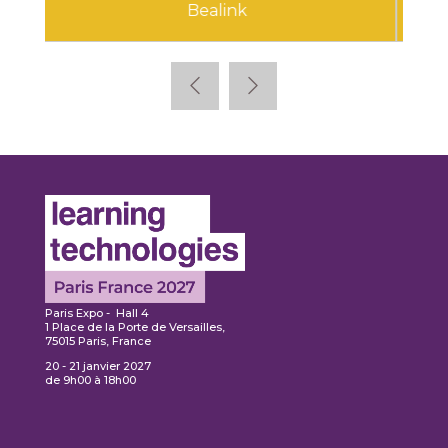
Cegid
Paris Expo - Hall 4
1 Place de la Porte de Versailles,
75015 Paris, France
20 - 21 janvier 2027
de 9h00 à 18h00