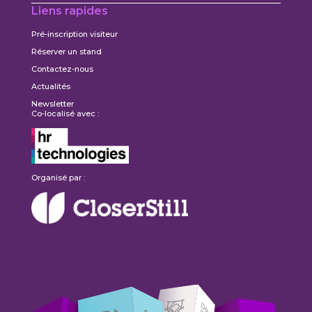
Liens rapides
Pré-inscription visiteur
Réserver un stand
Contactez-nous
Actualités
Newsletter
Co-localisé avec :
Organisé par :