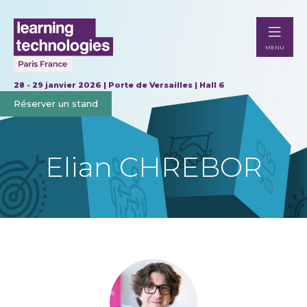
MENU
28 - 29 janvier 2026 | Porte de Versailles | Hall 6
Réserver un stand
Elian CHREBOR