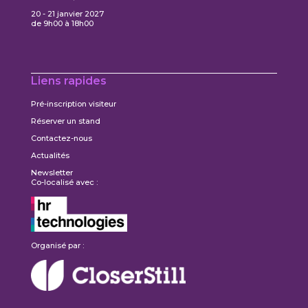
20 - 21 janvier 2027
de 9h00 à 18h00
Liens rapides
Pré-inscription visiteur
Réserver un stand
Contactez-nous
Actualités
Newsletter
Co-localisé avec :
Organisé par :