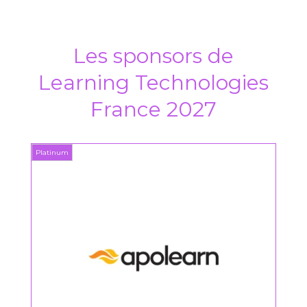
Les sponsors de
Learning Technologies
France 2027
Platinum
Platin