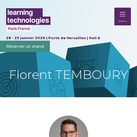
MENU
28 - 29 janvier 2026 | Porte de Versailles | Hall 6
Réserver un stand
Florent TEMBOURY