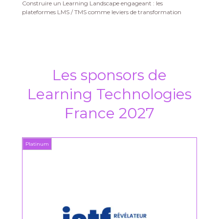
Construire un Learning Landscape engageant : les
plateformes LMS / TMS comme leviers de transformation
Les sponsors de
Learning Technologies
France 2027
Platinum
Platin