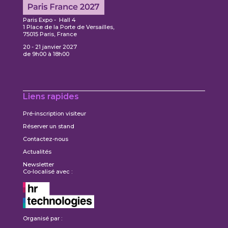
Paris Expo - Hall 4
1 Place de la Porte de Versailles,
75015 Paris, France
20 - 21 janvier 2027
de 9h00 à 18h00
Liens rapides
Pré-inscription visiteur
Réserver un stand
Contactez-nous
Actualités
Newsletter
Co-localisé avec :
Organisé par :