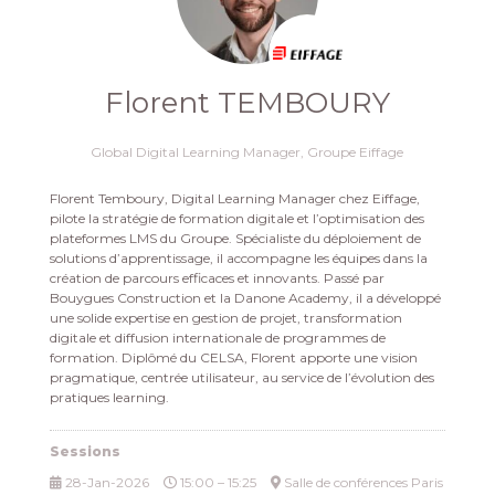
Florent TEMBOURY
Global Digital Learning Manager,
Groupe Eiffage
Florent Temboury, Digital Learning Manager chez Eiffage,
pilote la stratégie de formation digitale et l’optimisation des
plateformes LMS du Groupe. Spécialiste du déploiement de
solutions d’apprentissage, il accompagne les équipes dans la
création de parcours efficaces et innovants. Passé par
Bouygues Construction et la Danone Academy, il a développé
une solide expertise en gestion de projet, transformation
digitale et diffusion internationale de programmes de
formation. Diplômé du CELSA, Florent apporte une vision
pragmatique, centrée utilisateur, au service de l’évolution des
pratiques learning.
Sessions
28-Jan-2026
15:00 – 15:25
Salle de conférences Paris