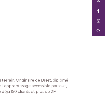
terrain. Originaire de Brest, diplômé
 l’apprentissage accessible partout,
déjà 150 clients et plus de 2M