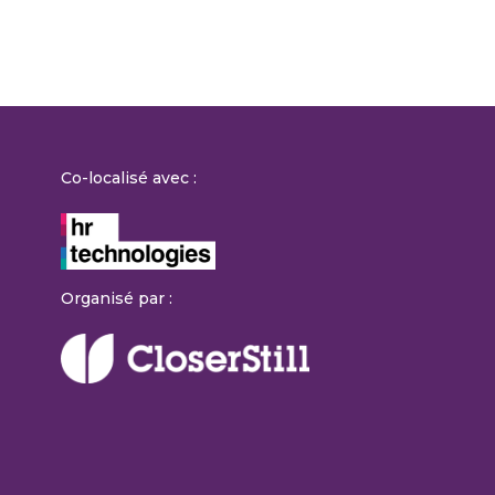
Co-localisé avec :
Organisé par :