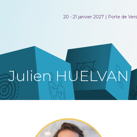
20 - 21 janvier 2027 | Porte de Versa
Julien HUELVAN