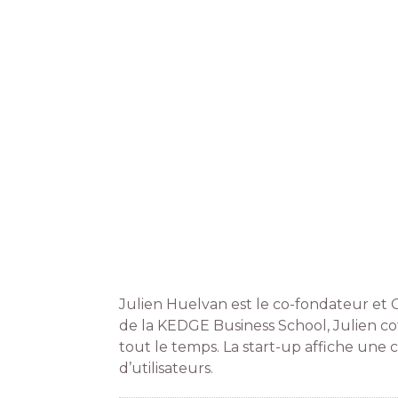
Julien Huelvan est le co-fondateur et C
de la KEDGE Business School, Julien co
tout le temps. La start-up affiche une
d’utilisateurs.