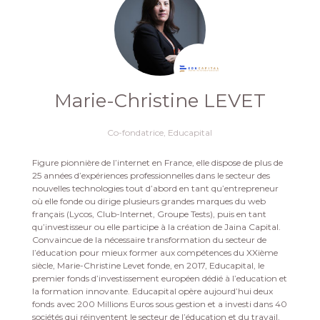
Marie-Christine LEVET
Co-fondatrice,
Educapital
Figure pionnière de l’internet en France, elle dispose de plus de
25 années d’expériences professionnelles dans le secteur des
nouvelles technologies tout d’abord en tant qu’entrepreneur
où elle fonde ou dirige plusieurs grandes marques du web
français (Lycos, Club-Internet, Groupe Tests), puis en tant
qu’investisseur ou elle participe à la création de Jaina Capital.
Convaincue de la nécessaire transformation du secteur de
l’éducation pour mieux former aux compétences du XXième
siècle, Marie-Christine Levet fonde, en 2017, Educapital, le
premier fonds d’investissement européen dédié à l’education et
la formation innovante. Educapital opère aujourd’hui deux
fonds avec 200 Millions Euros sous gestion et a investi dans 40
sociétés qui réinventent le secteur de l’éducation et du travail,