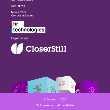
Actualités
Newsletter
Co-localisé avec :
Organisé par :
© Copyright 2026
Politique de confidentialité