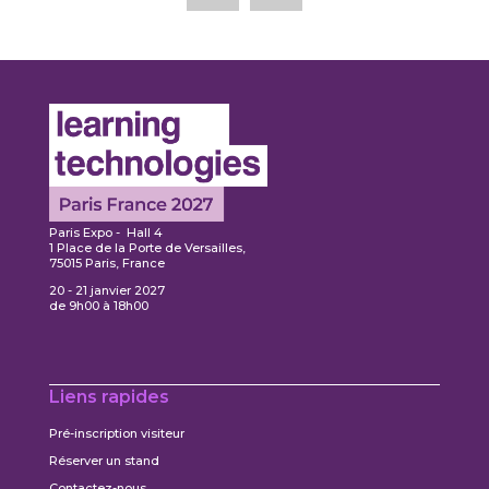
Paris Expo - Hall 4
1 Place de la Porte de Versailles,
75015 Paris, France
20 - 21 janvier 2027
de 9h00 à 18h00
Liens rapides
Pré-inscription visiteur
Réserver un stand
Contactez-nous