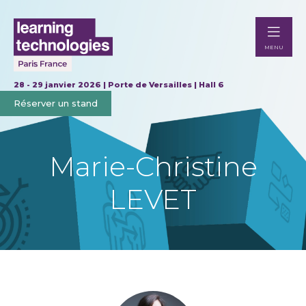
MENU
28 - 29 janvier 2026 | Porte de Versailles | Hall 6
Réserver un stand
Marie-Christine
LEVET