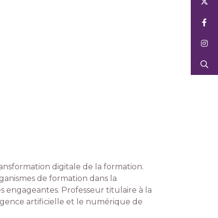
nsformation digitale de la formation.
rganismes de formation dans la
es engageantes. Professeur titulaire à la
igence artificielle et le numérique de