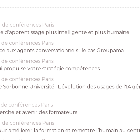
e de conférences Paris
ce d’apprentissage plus intelligente et plus humaine
 de conférences Paris
ce aux agents conversationnels : le cas Groupama
 de conférences Paris
 qui propulse votre stratégie compétences
 de conférences Paris
de Sorbonne Université : L'évolution des usages de l'IA 
 de conférences Paris
herche et avenir des formateurs
e de conférences Paris
 pour améliorer la formation et remettre l’humain au cent