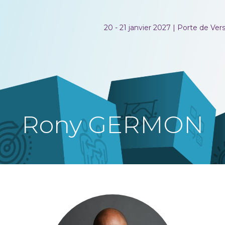
20 - 21 janvier 2027 | Porte de Versa
Rony GERMON