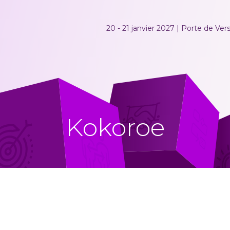
20 - 21 janvier 2027 | Porte de Versa
Kokoroe