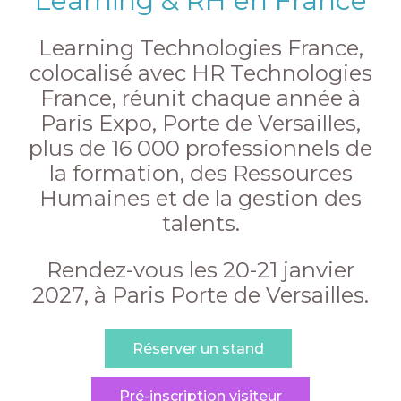
Learning & RH en France
Learning Technologies France,
colocalisé avec HR Technologies
France, réunit chaque année à
Paris Expo, Porte de Versailles,
plus de 16 000 professionnels de
la formation, des Ressources
Humaines et de la gestion des
talents.
Rendez-vous les 20-21 janvier
2027, à Paris Porte de Versailles.
Réserver un stand
Pré-inscription visiteur