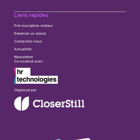
Liens rapides
Pré-inscription visiteur
Réserver un stand
Contactez-nous
Actualités
Newsletter
Co-localisé avec :
Organisé par :