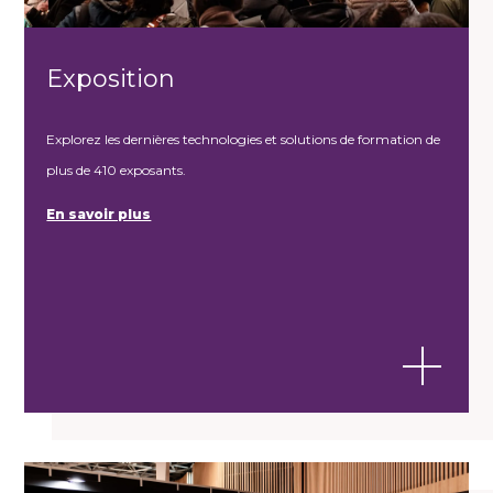
Exposition
Explorez les dernières technologies et solutions de formation de
plus de 410 exposants.
En savoir plus