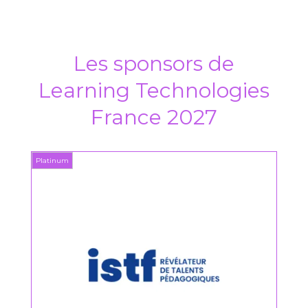
Les sponsors de
Learning Technologies
France 2027
Platinum
Platin