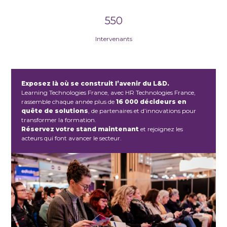
550
Intervenants
Exposez là où se construit l’avenir du L&D.
Learning Technologies France, avec HR Technologies France,
rassemble chaque année plus de
16 000 décideurs en
quête de solutions
, de partenaires et d’innovations pour
transformer la formation.
Réservez votre stand maintenant
et rejoignez les
acteurs qui font avancer le secteur.