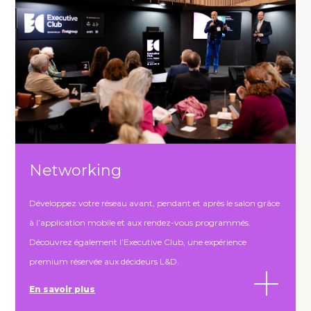
Networking
Développez votre réseau avant, pendant et après le salon grâce
à l’application mobile et aux rendez-vous programmés.
Découvrez également l’Executive Club, une expérience
premium réservée aux décideurs L&D.
En savoir plus