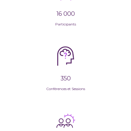
16 000
Participants
350
Conférences et Sessions