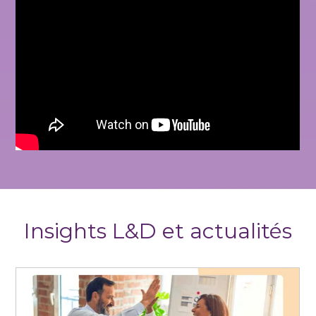
Insights L&D et actualités