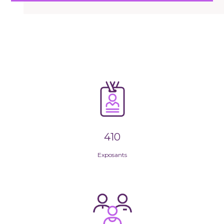
410
Exposants