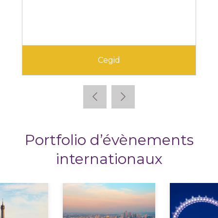
Cegid
Portfolio d’évènements
internationaux