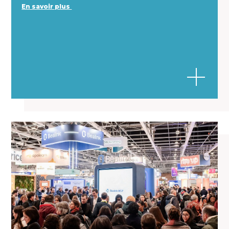
En savoir plus