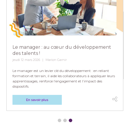
Le manager : au cœur du développement
des talents !
jeudi 12 mars 2026
Marion Garnir
Le manager est un levier clé du développement : en reliant
formation et terrain, il aide les collaborateurs à appliquer leurs
apprentissages, renforce l’engagement et l’impact des
dispositifs.
En savoir plus