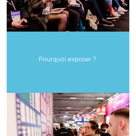
Pourquoi exposer ?