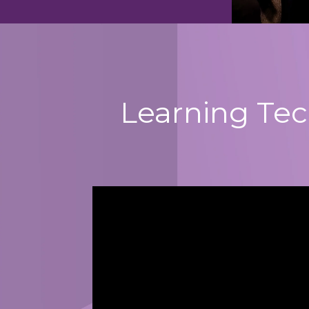
Learning Tec