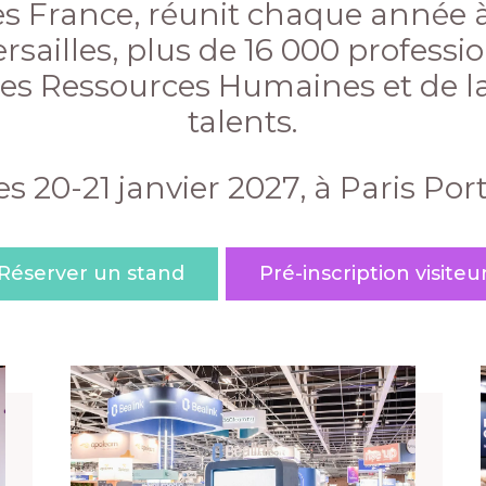
s France, réunit chaque année à
rsailles, plus de 16 000 professi
des Ressources Humaines et de la
talents.
 20-21 janvier 2027, à Paris Port
Réserver un stand
Pré-inscription visiteu