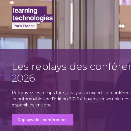
Les replays des confére
2026
Retrouvez les temps forts, analyses d’experts et conféren
incontournables de l’édition 2026 à travers l’ensemble des 
disponibles en ligne.
Replays des conférences