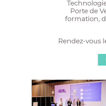
Technologie
Porte de Ve
formation, 
Rendez-vous les