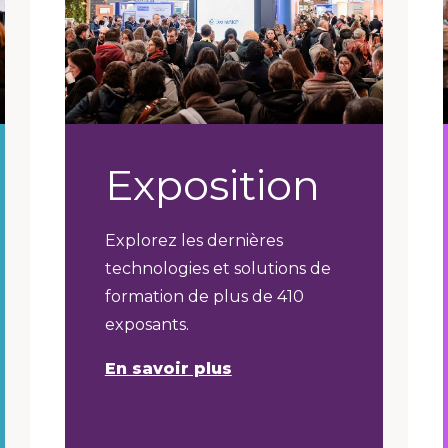
Exposition
Explorez les dernières
technologies et solutions de
formation de plus de 410
exposants.
En savoir plus