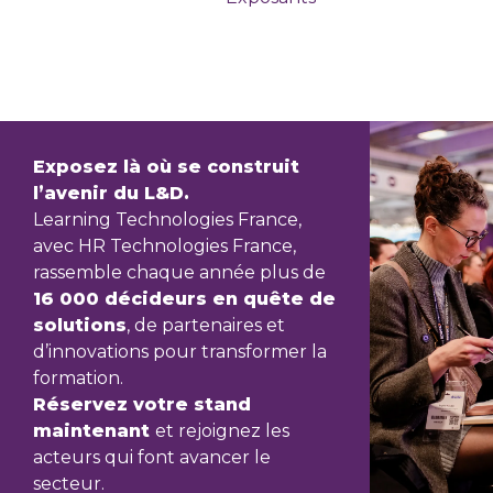
Exposez là où se construit
l’avenir du L&D.
Learning Technologies France,
avec HR Technologies France,
rassemble chaque année plus de
16 000 décideurs en quête de
solutions
, de partenaires et
d’innovations pour transformer la
formation.
Réservez votre stand
maintenant
et rejoignez les
acteurs qui font avancer le
secteur.