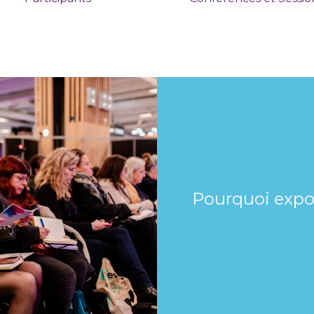
Pourquoi expo