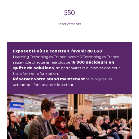
550
Intervenants
Exposez là où se construit l’avenir du L&D.
Learning Technologies France, avec HR Technologies France,
rassemble chaque année plus de
16 000 décideurs en
quête de solutions
, de partenaires et d’innovations pour
transformer la formation.
Réservez votre stand maintenant
et rejoignez les
acteurs qui font avancer le secteur.