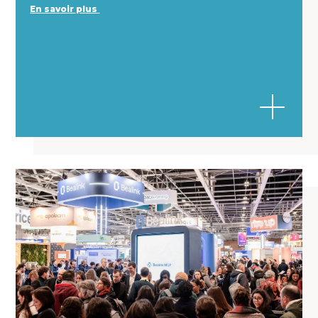
En savoir plus