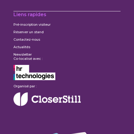
Liens rapides
Pré-inscription visiteur
Réserver un stand
Contactez-nous
Actualités
Newsletter
Co-localisé avec :
Organisé par :