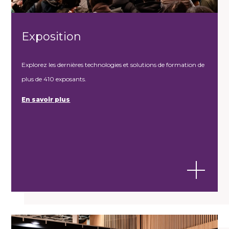
Exposition
Explorez les dernières technologies et solutions de formation de
plus de 410 exposants.
En savoir plus