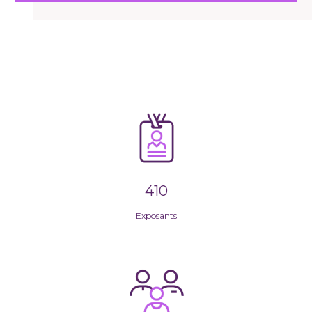
410
Exposants