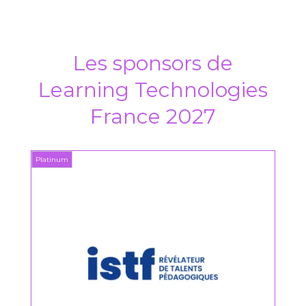
Les sponsors de
Learning Technologies
France 2027
Platinum
Platin