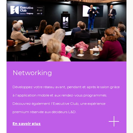
Networking
Développez votre réseau avant, pendant et après le salon grâce
à l’application mobile et aux rendez-vous programmés.
Découvrez également l’Executive Club, une expérience
premium réservée aux décideurs L&D.
En savoir plus