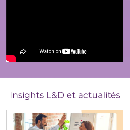
Insights L&D et actualités