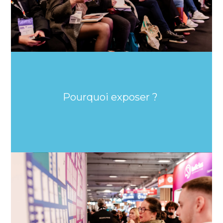
Pourquoi exposer ?