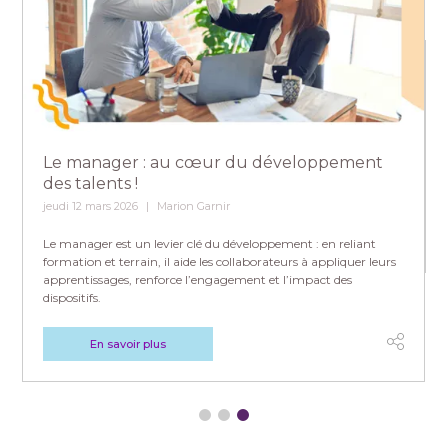
Le manager : au cœur du développement
des talents !
jeudi 12 mars 2026
Marion Garnir
Le manager est un levier clé du développement : en reliant
formation et terrain, il aide les collaborateurs à appliquer leurs
apprentissages, renforce l’engagement et l’impact des
dispositifs.
En savoir plus