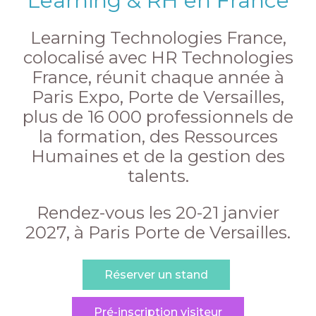
Learning & RH en France
Learning Technologies France,
colocalisé avec HR Technologies
France, réunit chaque année à
Paris Expo, Porte de Versailles,
plus de 16 000 professionnels de
la formation, des Ressources
Humaines et de la gestion des
talents.
Rendez-vous les 20-21 janvier
2027, à Paris Porte de Versailles.
Réserver un stand
Pré-inscription visiteur