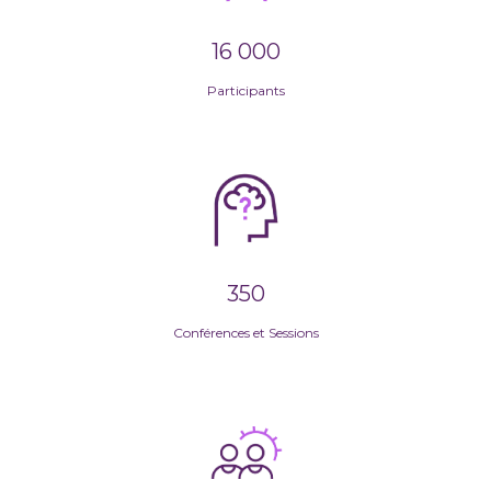
16 000
Participants
350
Conférences et Sessions