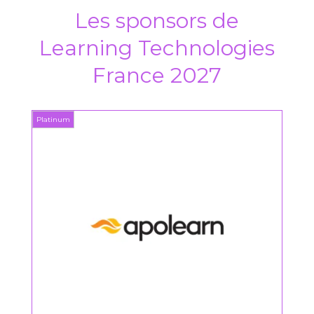
Les sponsors de
Learning Technologies
France 2027
Platinum
Platin