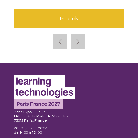
Bealink
Paris Expo - Hall 4
1 Place de la Porte de Versailles,
75015 Paris, France
20 - 21 janvier 2027
de 9h00 à 18h00