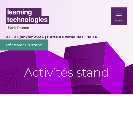
MENU
28 - 29 janvier 2026 | Porte de Versailles | Hall 6
Réserver un stand
Activités stand