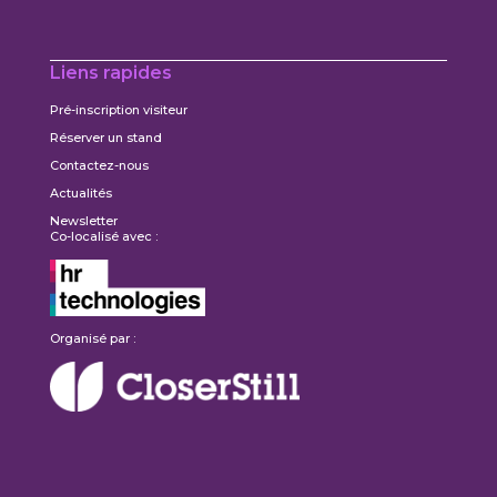
Liens rapides
Pré-inscription visiteur
Réserver un stand
Contactez-nous
Actualités
Newsletter
Co-localisé avec :
Organisé par :