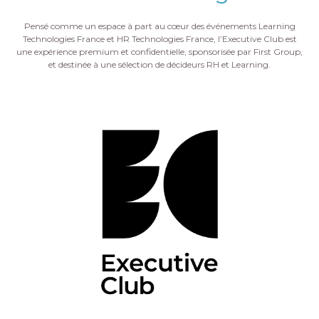
Pensé comme un espace à part au cœur des événements Learning
Technologies France et HR Technologies France, l’Executive Club est
une expérience premium et confidentielle, sponsorisée par First Group,
et destinée à une sélection de décideurs RH et Learning.