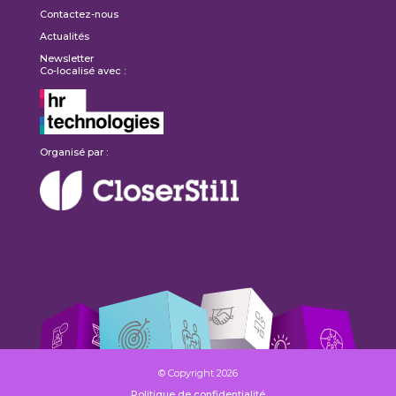
Contactez-nous
Actualités
Newsletter
Co-localisé avec :
Organisé par :
© Copyright 2026
Politique de confidentialité