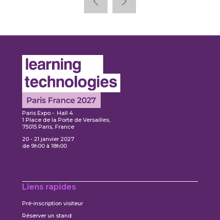
Paris Expo - Hall 4
1 Place de la Porte de Versailles,
75015 Paris, France
20 - 21 janvier 2027
de 9h00 à 18h00
Liens rapides
Pré-inscription visiteur
Réserver un stand