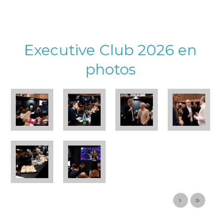
Executive Club 2026 en
photos