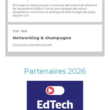
Échanges en petits groupes, animés par des acteurs de référence
de l’écosystème EdTech France, pour partager des retours
d’expérience, confronter les pratiques et faire émerger des pistes
d’action con ...
17:00
18:00
Networking & champagne
Clôture de la première journée.
Partenaires 2026