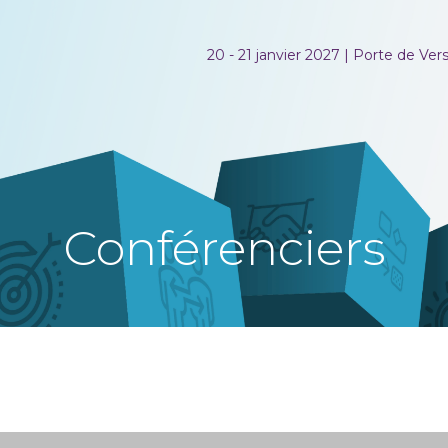
20 - 21 janvier 2027 | Porte de Versa
Conférenciers