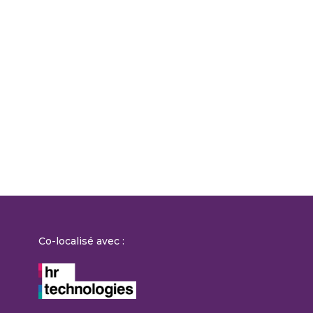
Co-localisé avec :